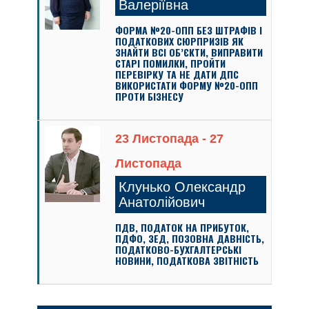
Валеріївна
ФОРМА №20-ОПП БЕЗ ШТРАФІВ І
ПОДАТКОВИХ СЮРПРИЗІВ ЯК
ЗНАЙТИ ВСІ ОБ’ЄКТИ, ВИПРАВИТИ
СТАРІ ПОМИЛКИ, ПРОЙТИ
ПЕРЕВІРКУ ТА НЕ ДАТИ ДПС
ВИКОРИСТАТИ ФОРМУ №20-ОПП
ПРОТИ БІЗНЕСУ
23 Листопада - 27
Листопада
Клунько Олександр
Анатолійович
ПДВ, ПОДАТОК НА ПРИБУТОК,
ПДФО, ЗЕД, ПОЗОВНА ДАВНІСТЬ,
ПОДАТКОВО-БУХГАЛТЕРСЬКІ
НОВИНИ, ПОДАТКОВА ЗВІТНІСТЬ