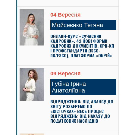
04 Вересня
Мойсеєнко Тетяна
ОНЛАЙН-КУРС «СУЧАСНИЙ
КАДРОВИК». 42 НОВІ ФОРМИ
КАДРОВИХ ДОКУМЕНТІВ, ЄРК-КП
І ПРОФСТАНДАРТИ (ISCO-
08/ESCO), ПЛАТФОРМА «ОБРІЙ»
09 Вересня
Губіна Ірина
Анатоліївна
ВІДРЯДЖЕННЯ: ВІД АВАНСУ ДО
ЗВІТУ РОЗБЕРЕМО ПО
«КІСТОЧКАХ» ВЕСЬ ПРОЦЕС
ВІДРЯДЖЕНЬ: ВІД НАКАЗУ ДО
ПОДАТКОВИХ НАСЛІДКІВ