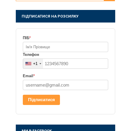
ПІДПИСАТИСЯ НА РОЗСИЛКУ
ПІБ
*
Телефон
+1
Email
*
Підписатися
МИ В FACEBOOK