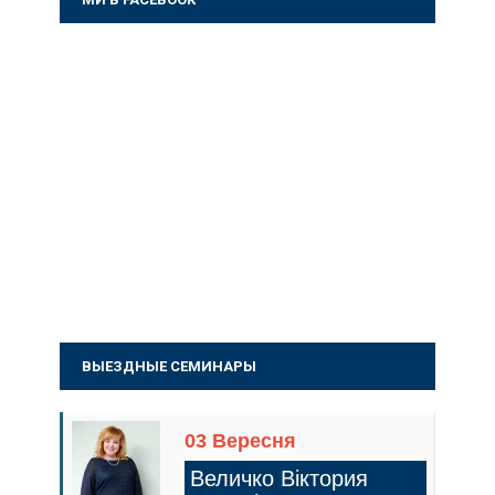
ВЫЕЗДНЫЕ СЕМИНАРЫ
03 Вересня
Величко Віктория