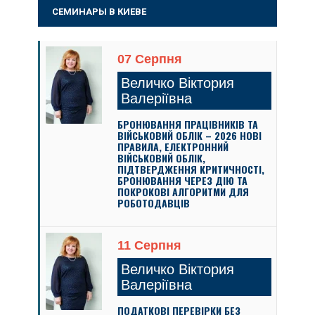
СЕМИНАРЫ В КИЕВЕ
07 Серпня
Величко Віктория
Валеріївна
БРОНЮВАННЯ ПРАЦІВНИКІВ ТА
ВІЙСЬКОВИЙ ОБЛІК – 2026 НОВІ
ПРАВИЛА, ЕЛЕКТРОННИЙ
ВІЙСЬКОВИЙ ОБЛІК,
ПІДТВЕРДЖЕННЯ КРИТИЧНОСТІ,
БРОНЮВАННЯ ЧЕРЕЗ ДІЮ ТА
ПОКРОКОВІ АЛГОРИТМИ ДЛЯ
РОБОТОДАВЦІВ
11 Серпня
Величко Віктория
Валеріївна
ПОДАТКОВІ ПЕРЕВІРКИ БЕЗ