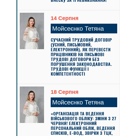
14 Серпня
Мойсеєнко Тетяна
СУЧАСНИЙ ТРУДОВИЙ ДОГОВІР
(УСНИЙ, ПИСЬМОВИЙ,
ЕЛЕКТРОННИЙ). ЯК ПЕРЕВЕСТИ
ПРАЦІВНИКІВ НА ПИСЬМОВІ
ТРУДОВІ ДОГОВОРИ БЕЗ
ПОРУШЕННЯ ЗАКОНОДАВСТВА.
ТРУДОВІ ФУНКЦІЇ І
КОМПЕТЕНТНОСТІ
18 Серпня
Мойсеєнко Тетяна
«ОРГАНІЗАЦІЯ ТА ВЕДЕННЯ
ВІЙСЬКОВОГО ОБЛІКУ: ЗМІНИ З 27
ЧЕРВНЯ! ЕЛЕКТРОННИЙ
ПЕРСОНАЛЬНИЙ ОБЛІК, ВЕДЕННЯ
СПИСКІВ, Е-ВОД, ЗВІРКИ З ТЦК,