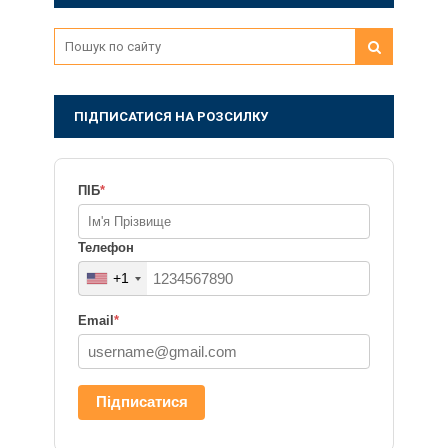
ПІДПИСАТИСЯ НА РОЗСИЛКУ
ПІБ
*
Телефон
+1
Email
*
Підписатися