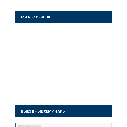
МИ В FACEBOOK
ВЫЕЗДНЫЕ СЕМИНАРЫ