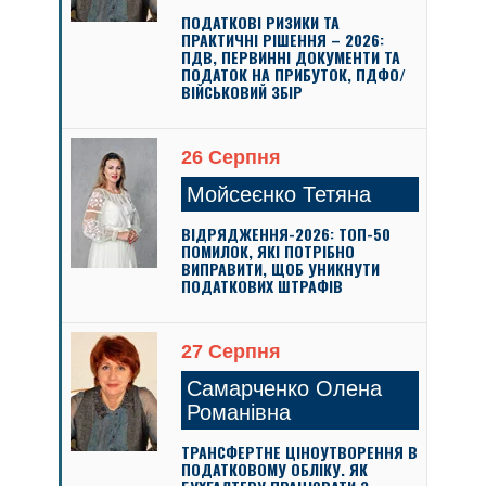
ПОДАТКОВІ РИЗИКИ ТА
ПРАКТИЧНІ РІШЕННЯ – 2026:
ПДВ, ПЕРВИННІ ДОКУМЕНТИ ТА
ПОДАТОК НА ПРИБУТОК, ПДФО/
ВІЙСЬКОВИЙ ЗБІР
26 Серпня
Мойсеєнко Тетяна
ВІДРЯДЖЕННЯ-2026: ТОП-50
ПОМИЛОК, ЯКІ ПОТРІБНО
ВИПРАВИТИ, ЩОБ УНИКНУТИ
ПОДАТКОВИХ ШТРАФІВ
27 Серпня
Самарченко Олена
Романівна
ТРАНСФЕРТНЕ ЦІНОУТВОРЕННЯ В
ПОДАТКОВОМУ ОБЛІКУ. ЯК