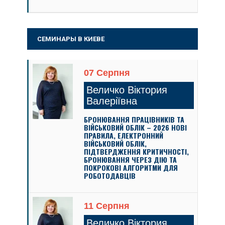
СЕМИНАРЫ В КИЕВЕ
07 Серпня
Величко Віктория
Валеріївна
БРОНЮВАННЯ ПРАЦІВНИКІВ ТА
ВІЙСЬКОВИЙ ОБЛІК – 2026 НОВІ
ПРАВИЛА, ЕЛЕКТРОННИЙ
ВІЙСЬКОВИЙ ОБЛІК,
ПІДТВЕРДЖЕННЯ КРИТИЧНОСТІ,
БРОНЮВАННЯ ЧЕРЕЗ ДІЮ ТА
ПОКРОКОВІ АЛГОРИТМИ ДЛЯ
РОБОТОДАВЦІВ
11 Серпня
Величко Віктория