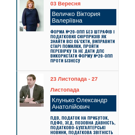
03 Вересня
Величко Віктория
Валеріївна
ФОРМА №20-ОПП БЕЗ ШТРАФІВ І
ПОДАТКОВИХ СЮРПРИЗІВ ЯК
ЗНАЙТИ ВСІ ОБ’ЄКТИ, ВИПРАВИТИ
СТАРІ ПОМИЛКИ, ПРОЙТИ
ПЕРЕВІРКУ ТА НЕ ДАТИ ДПС
ВИКОРИСТАТИ ФОРМУ №20-ОПП
ПРОТИ БІЗНЕСУ
23 Листопада - 27
Листопада
Клунько Олександр
Анатолійович
ПДВ, ПОДАТОК НА ПРИБУТОК,
ПДФО, ЗЕД, ПОЗОВНА ДАВНІСТЬ,
ПОДАТКОВО-БУХГАЛТЕРСЬКІ
НОВИНИ, ПОДАТКОВА ЗВІТНІСТЬ