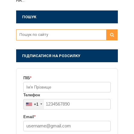
НА…
ПОШУК
ПІДПИСАТИСЯ НА РОЗСИЛКУ
ПІБ
*
Телефон
+1
Email
*