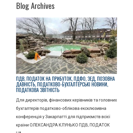
Blog Archives
ПДВ, ПОДАТОК НА ПРИБУТОК, ПДФО, ЗЕД, ПОЗОВНА
ДАВНІСТЬ, ПОДАТКОВО-БУХГАЛТЕРСЬКІ НОВИНИ,
ПОДАТКОВА ЗВІТНІСТЬ
Для директорів, фінансових керівників та головних
бухгалтерів податково-облікова ексклюзивна
конференція у Закарпатті для підприємств всієї
країни ОЛЕКСАНДРА КЛУНЬКО ПДВ, ПОДАТОК