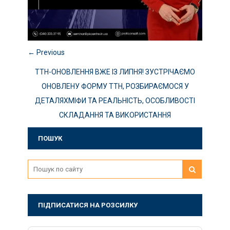
← Previous
ТТН-ОНОВЛЕННЯ ВЖЕ ІЗ ЛИПНЯ! ЗУСТРІЧАЄМО
ОНОВЛЕНУ ФОРМУ ТТН, РОЗБИРАЄМОСЯ У
ДЕТАЛЯХМІФИ ТА РЕАЛЬНІСТЬ, ОСОБЛИВОСТІ
СКЛАДАННЯ ТА ВИКОРИСТАННЯ
ПОШУК
ПІДПИСАТИСЯ НА РОЗСИЛКУ