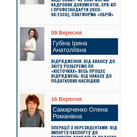
КАДРОВИХ ДОКУМЕНТІВ, ЄРК-КП
І ПРОФСТАНДАРТИ (ISCO-
08/ESCO), ПЛАТФОРМА «ОБРІЙ»
09 Вересня
Губіна Ірина
Анатоліївна
ВІДРЯДЖЕННЯ: ВІД АВАНСУ ДО
ЗВІТУ РОЗБЕРЕМО ПО
«КІСТОЧКАХ» ВЕСЬ ПРОЦЕС
ВІДРЯДЖЕНЬ: ВІД НАКАЗУ ДО
ПОДАТКОВИХ НАСЛІДКІВ
16 Вересня
Самарченко Олена
Романівна
ОПЕРАЦІЇ З НЕРЕЗИДЕНТАМИ: ВІД
ІМПОРТУ/ЕКСПОРТУ ДО