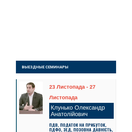
ВЫЕЗДНЫЕ СЕМИНАРЫ
23 Листопада - 27
Листопада
Клунько Олександр
Анатолійович
ПДВ, ПОДАТОК НА ПРИБУТОК,
ПДФО, ЗЕД, ПОЗОВНА ДАВНІСТЬ,