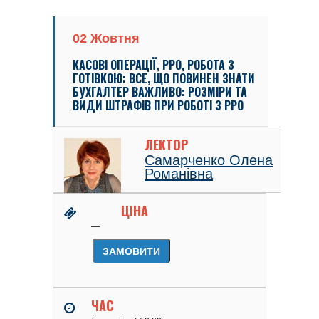
02 Жовтня
КАСОВІ ОПЕРАЦІЇ, РРО, РОБОТА З
ГОТІВКОЮ: ВСЕ, ЩО ПОВИНЕН ЗНАТИ
БУХГАЛТЕР ВАЖЛИВО: РОЗМІРИ ТА
ВИДИ ШТРАФІВ ПРИ РОБОТІ З РРО
ЛЕКТОР
Самарченко Олена
Романівна
ЦІНА
—
ЗАМОВИТИ
ЧАС