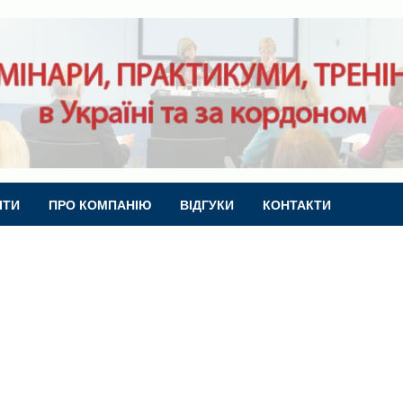
ІТИ
ПРО КОМПАНІЮ
ВІДГУКИ
КОНТАКТИ