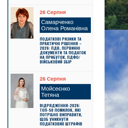
26 Серпня
Самарченко
Олена Романівна
ПОДАТКОВІ РИЗИКИ ТА
ПРАКТИЧНІ РІШЕННЯ –
2026: ПДВ, ПЕРВИННІ
ДОКУМЕНТИ ТА ПОДАТОК
НА ПРИБУТОК, ПДФО/
ВІЙСЬКОВИЙ ЗБІР
26 Серпня
Мойсеєнко
Тетяна
ВІДРЯДЖЕННЯ-2026:
ТОП-50 ПОМИЛОК, ЯКІ
ПОТРІБНО ВИПРАВИТИ,
ЩОБ УНИКНУТИ
ПОДАТКОВИХ ШТРАФІВ