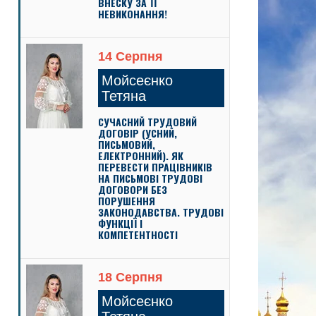
ВНЕСКУ ЗА ЇЇ
НЕВИКОНАННЯ!
14 Серпня
Мойсеєнко
Тетяна
СУЧАСНИЙ ТРУДОВИЙ
ДОГОВІР (УСНИЙ,
ПИСЬМОВИЙ,
ЕЛЕКТРОННИЙ). ЯК
ПЕРЕВЕСТИ ПРАЦІВНИКІВ
НА ПИСЬМОВІ ТРУДОВІ
ДОГОВОРИ БЕЗ
ПОРУШЕННЯ
ЗАКОНОДАВСТВА. ТРУДОВІ
ФУНКЦІЇ І
КОМПЕТЕНТНОСТІ
18 Серпня
Мойсеєнко