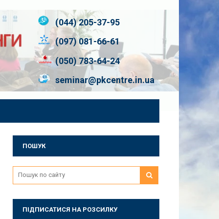
(044) 205-37-95
(097) 081-66-61
(050) 783-64-24
seminar@pkcentre.in.ua
ПОШУК
ПІДПИСАТИСЯ НА РОЗСИЛКУ