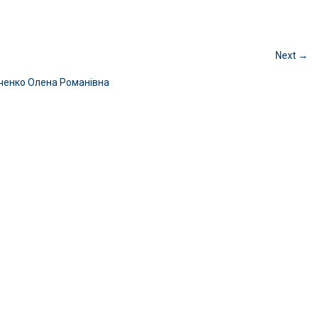
Next →
ченко Олена Романівна