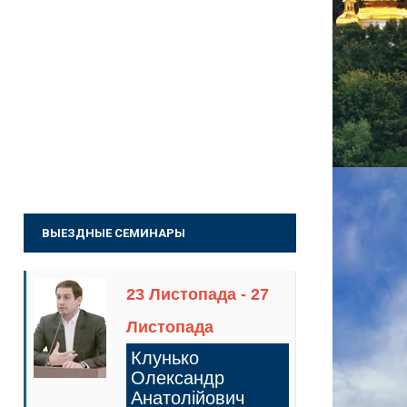
ВЫЕЗДНЫЕ СЕМИНАРЫ
23 Листопада - 27
Листопада
Клунько
Олександр
Анатолійович