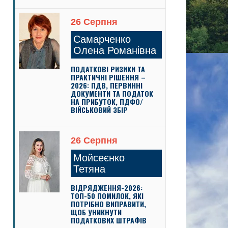
26 Серпня
Самарченко
Олена Романівна
ПОДАТКОВІ РИЗИКИ ТА
ПРАКТИЧНІ РІШЕННЯ –
2026: ПДВ, ПЕРВИННІ
ДОКУМЕНТИ ТА ПОДАТОК
НА ПРИБУТОК, ПДФО/
ВІЙСЬКОВИЙ ЗБІР
26 Серпня
Мойсеєнко
Тетяна
ВІДРЯДЖЕННЯ-2026:
ТОП-50 ПОМИЛОК, ЯКІ
ПОТРІБНО ВИПРАВИТИ,
ЩОБ УНИКНУТИ
ПОДАТКОВИХ ШТРАФІВ