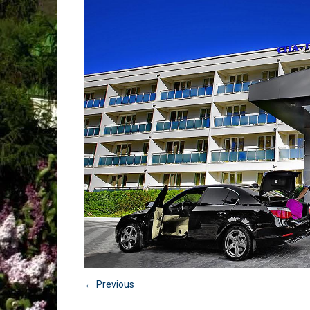
← Previous