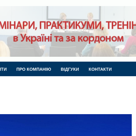
ІТИ
ПРО КОМПАНІЮ
ВІДГУКИ
КОНТАКТИ