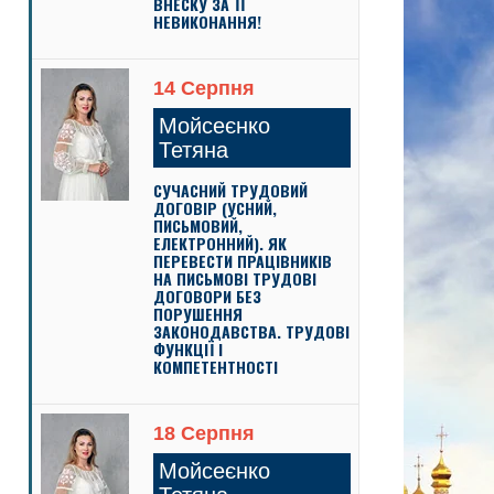
ВНЕСКУ ЗА ЇЇ
НЕВИКОНАННЯ!
14 Серпня
Мойсеєнко
Тетяна
СУЧАСНИЙ ТРУДОВИЙ
ДОГОВІР (УСНИЙ,
ПИСЬМОВИЙ,
ЕЛЕКТРОННИЙ). ЯК
ПЕРЕВЕСТИ ПРАЦІВНИКІВ
НА ПИСЬМОВІ ТРУДОВІ
ДОГОВОРИ БЕЗ
ПОРУШЕННЯ
ЗАКОНОДАВСТВА. ТРУДОВІ
ФУНКЦІЇ І
КОМПЕТЕНТНОСТІ
18 Серпня
Мойсеєнко