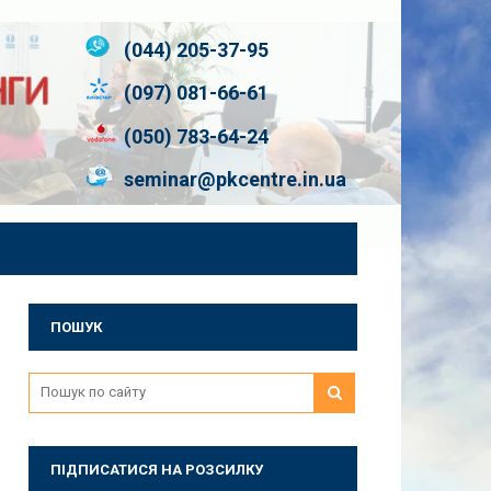
(044) 205-37-95
(097) 081-66-61
(050) 783-64-24
seminar@pkcentre.in.ua
ПОШУК
ПІДПИСАТИСЯ НА РОЗСИЛКУ