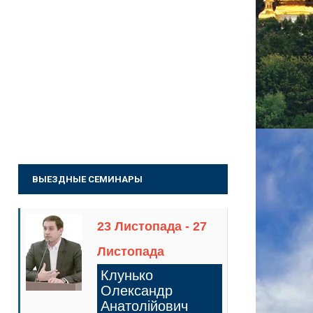
ВЫЕЗДНЫЕ СЕМИНАРЫ
23 Листопада - 27
Листопада
Клунько
Олександр
Анатолійович