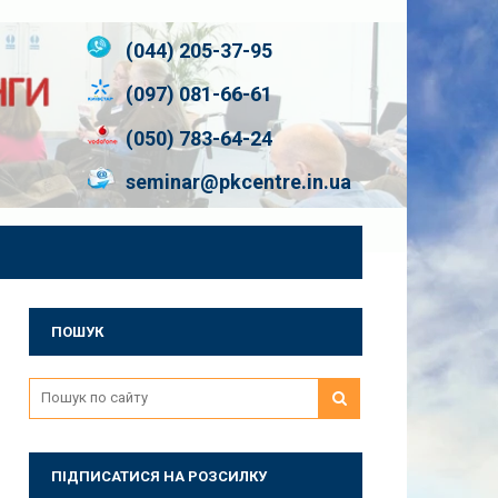
(044) 205-37-95
(097) 081-66-61
(050) 783-64-24
seminar@pkcentre.in.ua
ПОШУК
ПІДПИСАТИСЯ НА РОЗСИЛКУ