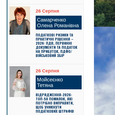
26 Серпня
Самарченко
Олена Романівна
ПОДАТКОВІ РИЗИКИ ТА
ПРАКТИЧНІ РІШЕННЯ –
2026: ПДВ, ПЕРВИННІ
ДОКУМЕНТИ ТА ПОДАТОК
НА ПРИБУТОК, ПДФО/
ВІЙСЬКОВИЙ ЗБІР
26 Серпня
Мойсеєнко
Тетяна
ВІДРЯДЖЕННЯ-2026:
ТОП-50 ПОМИЛОК, ЯКІ
ПОТРІБНО ВИПРАВИТИ,
ЩОБ УНИКНУТИ
ПОДАТКОВИХ ШТРАФІВ