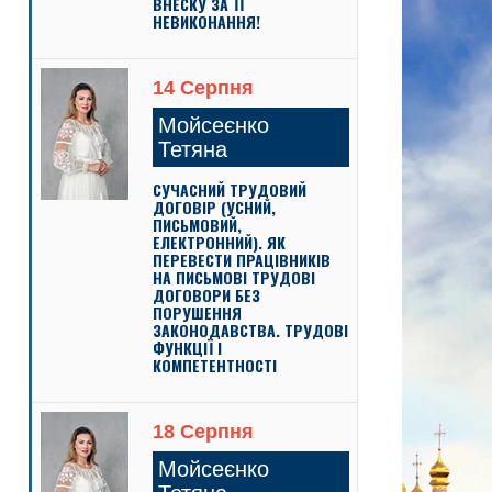
ВНЕСКУ ЗА ЇЇ
НЕВИКОНАННЯ!
14 Серпня
Мойсеєнко
Тетяна
СУЧАСНИЙ ТРУДОВИЙ
ДОГОВІР (УСНИЙ,
ПИСЬМОВИЙ,
ЕЛЕКТРОННИЙ). ЯК
ПЕРЕВЕСТИ ПРАЦІВНИКІВ
НА ПИСЬМОВІ ТРУДОВІ
ДОГОВОРИ БЕЗ
ПОРУШЕННЯ
ЗАКОНОДАВСТВА. ТРУДОВІ
ФУНКЦІЇ І
КОМПЕТЕНТНОСТІ
18 Серпня
Мойсеєнко