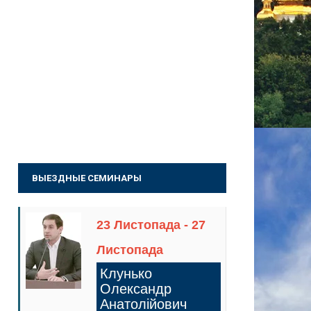
ВЫЕЗДНЫЕ СЕМИНАРЫ
23 Листопада - 27
Листопада
Клунько
Олександр
Анатолійович