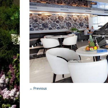
← Previous