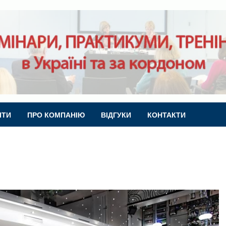
ІТИ
ПРО КОМПАНІЮ
ВІДГУКИ
КОНТАКТИ