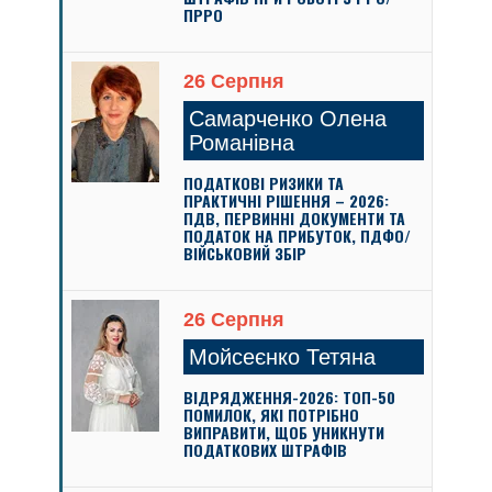
ПРРО
26 Серпня
Самарченко Олена
Романівна
ПОДАТКОВІ РИЗИКИ ТА
ПРАКТИЧНІ РІШЕННЯ – 2026:
ПДВ, ПЕРВИННІ ДОКУМЕНТИ ТА
ПОДАТОК НА ПРИБУТОК, ПДФО/
ВІЙСЬКОВИЙ ЗБІР
26 Серпня
Мойсеєнко Тетяна
ВІДРЯДЖЕННЯ-2026: ТОП-50
ПОМИЛОК, ЯКІ ПОТРІБНО
ВИПРАВИТИ, ЩОБ УНИКНУТИ
ПОДАТКОВИХ ШТРАФІВ