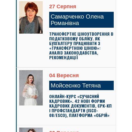
27 Серпня
Самарченко Олена
Романівна
ТРАНСФЕРТНЕ ЦІНОУТВОРЕННЯ В
ПОДАТКОВОМУ ОБЛІКУ. ЯК
БУХГАЛТЕРУ ПРАЦЮВАТИ З
«ТРАНСФЕРТНОЮ ЦІНОЮ»:
АНАЛІЗ ЗАКОНОДАВСТВА,
РЕКОМЕНДАЦІЇ
04 Вересня
Мойсеєнко Тетяна
ОНЛАЙН-КУРС «СУЧАСНИЙ
КАДРОВИК». 42 НОВІ ФОРМИ
КАДРОВИХ ДОКУМЕНТІВ, ЄРК-КП
І ПРОФСТАНДАРТИ (ISCO-
08/ESCO), ПЛАТФОРМА «ОБРІЙ»