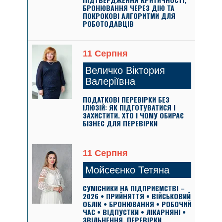
БРОНЮВАННЯ ЧЕРЕЗ ДІЮ ТА
ПОКРОКОВІ АЛГОРИТМИ ДЛЯ
РОБОТОДАВЦІВ
11 Серпня
Величко Віктория
Валеріївна
ПОДАТКОВІ ПЕРЕВІРКИ БЕЗ
ІЛЮЗІЙ: ЯК ПІДГОТУВАТИСЯ І
ЗАХИСТИТИ. ХТО І ЧОМУ ОБИРАЄ
БІЗНЕС ДЛЯ ПЕРЕВІРКИ
11 Серпня
Мойсеєнко Тетяна
СУМІСНИКИ НА ПІДПРИЄМСТВІ –
2026 • ПРИЙНЯТТЯ • ВІЙСЬКОВИЙ
ОБЛІК • БРОНЮВАННЯ • РОБОЧИЙ
ЧАС • ВІДПУСТКИ • ЛІКАРНЯНІ •
ЗВІЛЬНЕННЯ. ПЕРЕВІРКИ