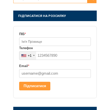
ПІДПИСАТИСЯ НА РОЗСИЛКУ
ПІБ
*
Телефон
+1
Email
*
Підписатися