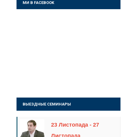
МИ В FACEBOOK
ВЫЕЗДНЫЕ СЕМИНАРЫ
23 Листопада - 27
Листопада