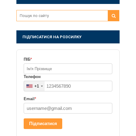
ПІДПИСАТИСЯ НА РОЗСИЛКУ
ПІБ
*
Телефон
+1
Email
*
Підписатися