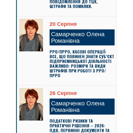
ПОВІДОМЛЕННЯ ДО ТЦК,
ШТРАФИ ТА ПОМИЛКИ.
20 Серпня
Самарченко Олена
Романівна
РРО/ПРРО, КАСОВІ ОПЕРАЦІЇ:
ВСЕ, ЩО ПОВИНЕН ЗНАТИ СУБ’ЄКТ
ПІДПРИЄМНИЦЬКОЇ ДІЯЛЬНОСТІ
ВАЖЛИВО: РОЗМІРИ ТА ВИДИ
ШТРАФІВ ПРИ РОБОТІ З РРО/
ПРРО
26 Серпня
Самарченко Олена
Романівна
ПОДАТКОВІ РИЗИКИ ТА
ПРАКТИЧНІ РІШЕННЯ – 2026:
ПДВ, ПЕРВИННІ ДОКУМЕНТИ ТА