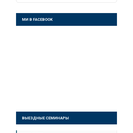
МИ В FACEBOOK
ВЫЕЗДНЫЕ СЕМИНАРЫ