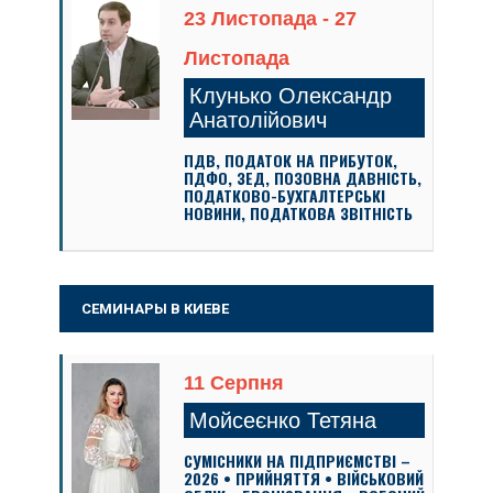
23 Листопада - 27
Листопада
Клунько Олександр
Анатолійович
ПДВ, ПОДАТОК НА ПРИБУТОК,
ПДФО, ЗЕД, ПОЗОВНА ДАВНІСТЬ,
ПОДАТКОВО-БУХГАЛТЕРСЬКІ
НОВИНИ, ПОДАТКОВА ЗВІТНІСТЬ
СЕМИНАРЫ В КИЕВЕ
11 Серпня
Мойсеєнко Тетяна
СУМІСНИКИ НА ПІДПРИЄМСТВІ –
2026 • ПРИЙНЯТТЯ • ВІЙСЬКОВИЙ