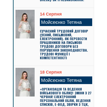
14 Серпня
Мойсеєнко Тетяна
СУЧАСНИЙ ТРУДОВИЙ ДОГОВІР
(УСНИЙ, ПИСЬМОВИЙ,
ЕЛЕКТРОННИЙ). ЯК ПЕРЕВЕСТИ
ПРАЦІВНИКІВ НА ПИСЬМОВІ
ТРУДОВІ ДОГОВОРИ БЕЗ
ПОРУШЕННЯ ЗАКОНОДАВСТВА.
ТРУДОВІ ФУНКЦІЇ І
КОМПЕТЕНТНОСТІ
18 Серпня
Мойсеєнко Тетяна
«ОРГАНІЗАЦІЯ ТА ВЕДЕННЯ
ВІЙСЬКОВОГО ОБЛІКУ: ЗМІНИ З 27
ЧЕРВНЯ! ЕЛЕКТРОННИЙ
ПЕРСОНАЛЬНИЙ ОБЛІК, ВЕДЕННЯ
СПИСКІВ, Е-ВОД, ЗВІРКИ З ТЦК,