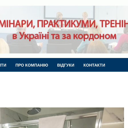
ІТИ
ПРО КОМПАНІЮ
ВІДГУКИ
КОНТАКТИ