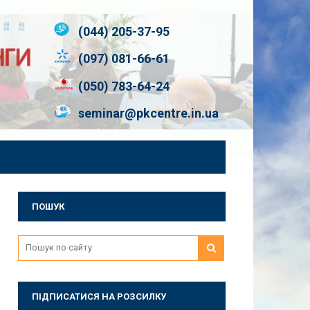
(044) 205-37-95
(097) 081-66-61
(050) 783-64-24
seminar@pkcentre.in.ua
ПОШУК
ПІДПИСАТИСЯ НА РОЗСИЛКУ