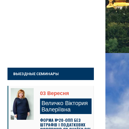
ВЫЕЗДНЫЕ СЕМИНАРЫ
03 Вересня
Величко Віктория
Валеріївна
ФОРМА №20-ОПП БЕЗ
ШТРАФІВ І ПОДАТКОВИХ