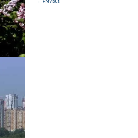
← Previous