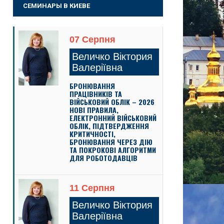
СЕМИНАРЫ В КИЕВЕ
07 Серпня
Величко Віктория
Валеріївна
БРОНЮВАННЯ
ПРАЦІВНИКІВ ТА
ВІЙСЬКОВИЙ ОБЛІК – 2026
НОВІ ПРАВИЛА,
ЕЛЕКТРОННИЙ ВІЙСЬКОВИЙ
ОБЛІК, ПІДТВЕРДЖЕННЯ
КРИТИЧНОСТІ,
БРОНЮВАННЯ ЧЕРЕЗ ДІЮ
ТА ПОКРОКОВІ АЛГОРИТМИ
ДЛЯ РОБОТОДАВЦІВ
11 Серпня
Величко Віктория
Валеріївна