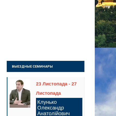
ВЫЕЗДНЫЕ СЕМИНАРЫ
23 Листопада - 27
Листопада
Клунько
Олександр
Анатолійович