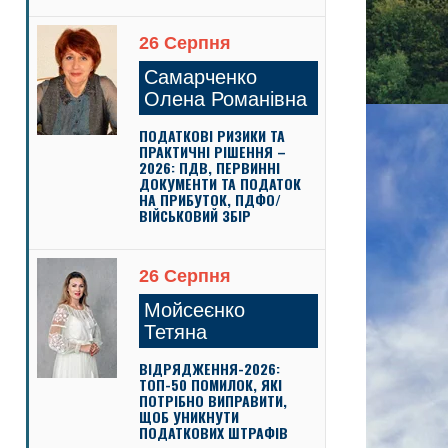
26 Серпня
Самарченко
Олена Романівна
ПОДАТКОВІ РИЗИКИ ТА
ПРАКТИЧНІ РІШЕННЯ –
2026: ПДВ, ПЕРВИННІ
ДОКУМЕНТИ ТА ПОДАТОК
НА ПРИБУТОК, ПДФО/
ВІЙСЬКОВИЙ ЗБІР
26 Серпня
Мойсеєнко
Тетяна
ВІДРЯДЖЕННЯ-2026:
ТОП-50 ПОМИЛОК, ЯКІ
ПОТРІБНО ВИПРАВИТИ,
ЩОБ УНИКНУТИ
ПОДАТКОВИХ ШТРАФІВ