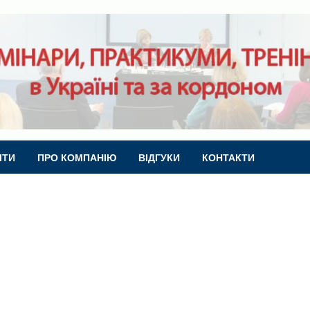
ІТИ
ПРО КОМПАНІЮ
ВІДГУКИ
КОНТАКТИ