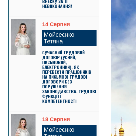
ВНЕСКУ ЗА ЇЇ
НЕВИКОНАННЯ!
14 Серпня
Мойсеєнко
Тетяна
СУЧАСНИЙ ТРУДОВИЙ
ДОГОВІР (УСНИЙ,
ПИСЬМОВИЙ,
ЕЛЕКТРОННИЙ). ЯК
ПЕРЕВЕСТИ ПРАЦІВНИКІВ
НА ПИСЬМОВІ ТРУДОВІ
ДОГОВОРИ БЕЗ
ПОРУШЕННЯ
ЗАКОНОДАВСТВА. ТРУДОВІ
ФУНКЦІЇ І
КОМПЕТЕНТНОСТІ
18 Серпня
Мойсеєнко