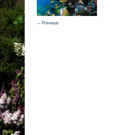
← Previous