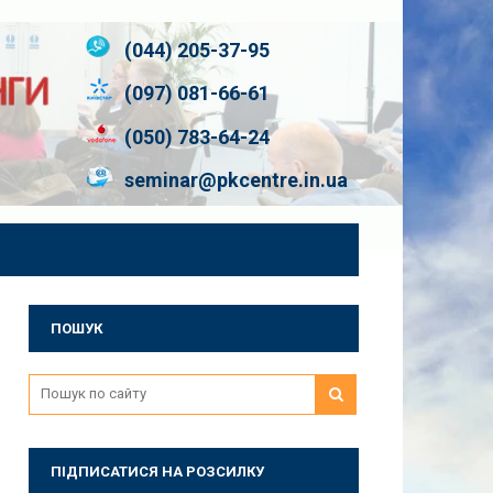
(044) 205-37-95
(097) 081-66-61
(050) 783-64-24
seminar@pkcentre.in.ua
ПОШУК
ПІДПИСАТИСЯ НА РОЗСИЛКУ