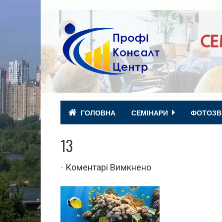
ГОЛОВНА
СЕМІНАРИ
ФОТОЗВ
13
до
-
Коментарі Вимкнено
13