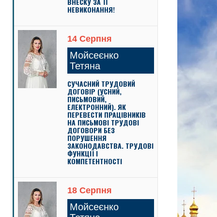
ВНЕСКУ ЗА ЇЇ
НЕВИКОНАННЯ!
14 Серпня
Мойсеєнко
Тетяна
СУЧАСНИЙ ТРУДОВИЙ
ДОГОВІР (УСНИЙ,
ПИСЬМОВИЙ,
ЕЛЕКТРОННИЙ). ЯК
ПЕРЕВЕСТИ ПРАЦІВНИКІВ
НА ПИСЬМОВІ ТРУДОВІ
ДОГОВОРИ БЕЗ
ПОРУШЕННЯ
ЗАКОНОДАВСТВА. ТРУДОВІ
ФУНКЦІЇ І
КОМПЕТЕНТНОСТІ
18 Серпня
Мойсеєнко