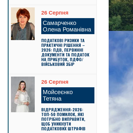
26 Серпня
Самарченко
Олена Романівна
ПОДАТКОВІ РИЗИКИ ТА
ПРАКТИЧНІ РІШЕННЯ –
2026: ПДВ, ПЕРВИННІ
ДОКУМЕНТИ ТА ПОДАТОК
НА ПРИБУТОК, ПДФО/
ВІЙСЬКОВИЙ ЗБІР
26 Серпня
Мойсеєнко
Тетяна
ВІДРЯДЖЕННЯ-2026:
ТОП-50 ПОМИЛОК, ЯКІ
ПОТРІБНО ВИПРАВИТИ,
ЩОБ УНИКНУТИ
ПОДАТКОВИХ ШТРАФІВ