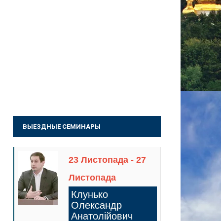
ВЫЕЗДНЫЕ СЕМИНАРЫ
23 Листопада - 27
Листопада
Клунько
Олександр
Анатолійович