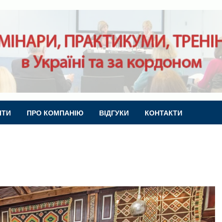
ІТИ
ПРО КОМПАНІЮ
ВІДГУКИ
КОНТАКТИ