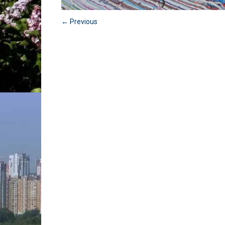
← Previous