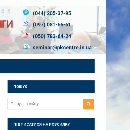
(044) 205-37-95
(097) 081-66-61
(050) 783-64-24
seminar@pkcentre.in.ua
ПОШУК
ПІДПИСАТИСЯ НА РОЗСИЛКУ