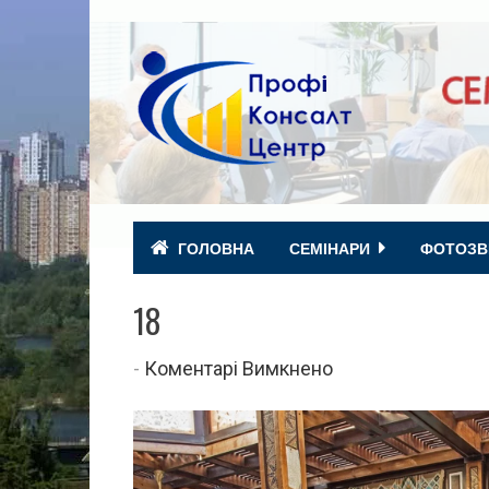
ГОЛОВНА
СЕМІНАРИ
ФОТОЗВ
18
до
-
Коментарі Вимкнено
18