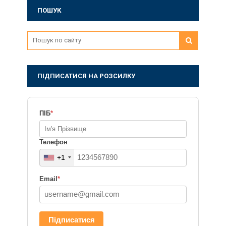
ПОШУК
ПІДПИСАТИСЯ НА РОЗСИЛКУ
ПІБ
*
Телефон
+1
Email
*
Підписатися