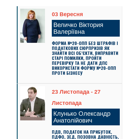
03 Вересня
Величко Віктория
Валеріївна
ФОРМА №20-ОПП БЕЗ ШТРАФІВ І
ПОДАТКОВИХ СЮРПРИЗІВ ЯК
ЗНАЙТИ ВСІ ОБ’ЄКТИ, ВИПРАВИТИ
СТАРІ ПОМИЛКИ, ПРОЙТИ
ПЕРЕВІРКУ ТА НЕ ДАТИ ДПС
ВИКОРИСТАТИ ФОРМУ №20-ОПП
ПРОТИ БІЗНЕСУ
23 Листопада - 27
Листопада
Клунько Олександр
Анатолійович
ПДВ, ПОДАТОК НА ПРИБУТОК,
ПДФО, ЗЕД, ПОЗОВНА ДАВНІСТЬ,