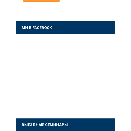
МИ В FACEBOOK
ВЫЕЗДНЫЕ СЕМИНАРЫ