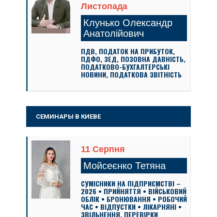
Листопада
Клунько Олександр
Анатолійович
ПДВ, ПОДАТОК НА ПРИБУТОК,
ПДФО, ЗЕД, ПОЗОВНА ДАВНІСТЬ,
ПОДАТКОВО-БУХГАЛТЕРСЬКІ
НОВИНИ, ПОДАТКОВА ЗВІТНІСТЬ
СЕМИНАРЫ В КИЕВЕ
11 Серпня
Мойсеєнко Тетяна
СУМІСНИКИ НА ПІДПРИЄМСТВІ –
2026 • ПРИЙНЯТТЯ • ВІЙСЬКОВИЙ
ОБЛІК • БРОНЮВАННЯ • РОБОЧИЙ
ЧАС • ВІДПУСТКИ • ЛІКАРНЯНІ •
ЗВІЛЬНЕННЯ. ПЕРЕВІРКИ