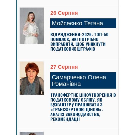
26 Серпня
Мойсеєнко Тетяна
ВІДРЯДЖЕННЯ-2026: ТОП-50
ПОМИЛОК, ЯКІ ПОТРІБНО
ВИПРАВИТИ, ЩОБ УНИКНУТИ
ПОДАТКОВИХ ШТРАФІВ
27 Серпня
Самарченко Олена
Романівна
ТРАНСФЕРТНЕ ЦІНОУТВОРЕННЯ В
ПОДАТКОВОМУ ОБЛІКУ. ЯК
БУХГАЛТЕРУ ПРАЦЮВАТИ З
«ТРАНСФЕРТНОЮ ЦІНОЮ»:
АНАЛІЗ ЗАКОНОДАВСТВА,
РЕКОМЕНДАЦІЇ