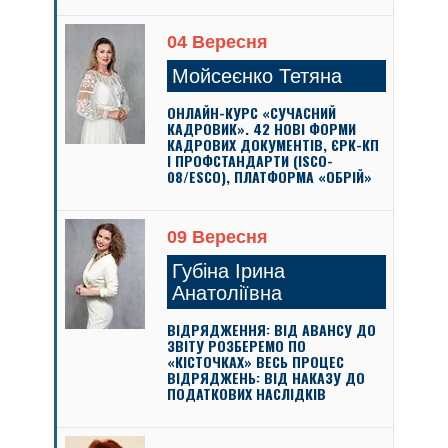
04 Вересня
Мойсеєнко Тетяна
ОНЛАЙН-КУРС «СУЧАСНИЙ
КАДРОВИК». 42 НОВІ ФОРМИ
КАДРОВИХ ДОКУМЕНТІВ, ЄРК-КП
І ПРОФСТАНДАРТИ (ISCO-
08/ESCO), ПЛАТФОРМА «ОБРІЙ»
09 Вересня
Губіна Ірина
Анатоліївна
ВІДРЯДЖЕННЯ: ВІД АВАНСУ ДО
ЗВІТУ РОЗБЕРЕМО ПО
«КІСТОЧКАХ» ВЕСЬ ПРОЦЕС
ВІДРЯДЖЕНЬ: ВІД НАКАЗУ ДО
ПОДАТКОВИХ НАСЛІДКІВ