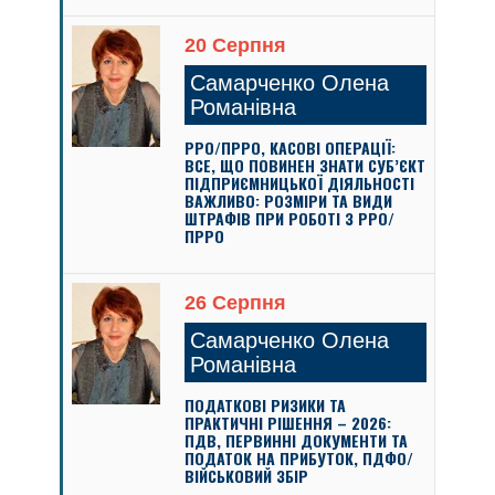
20 Серпня
Самарченко Олена
Романівна
РРО/ПРРО, КАСОВІ ОПЕРАЦІЇ:
ВСЕ, ЩО ПОВИНЕН ЗНАТИ СУБ’ЄКТ
ПІДПРИЄМНИЦЬКОЇ ДІЯЛЬНОСТІ
ВАЖЛИВО: РОЗМІРИ ТА ВИДИ
ШТРАФІВ ПРИ РОБОТІ З РРО/
ПРРО
26 Серпня
Самарченко Олена
Романівна
ПОДАТКОВІ РИЗИКИ ТА
ПРАКТИЧНІ РІШЕННЯ – 2026:
ПДВ, ПЕРВИННІ ДОКУМЕНТИ ТА
ПОДАТОК НА ПРИБУТОК, ПДФО/
ВІЙСЬКОВИЙ ЗБІР