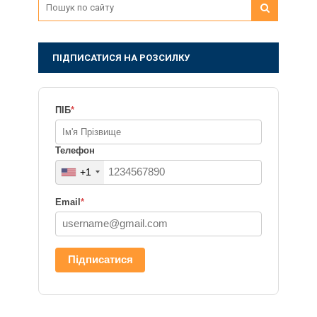
ПІДПИСАТИСЯ НА РОЗСИЛКУ
ПІБ
*
Телефон
+1
Email
*
Підписатися