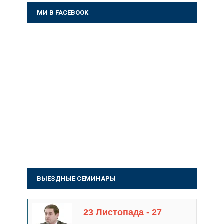
МИ В FACEBOOK
ВЫЕЗДНЫЕ СЕМИНАРЫ
23 Листопада - 27