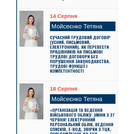
14 Серпня
Мойсеєнко Тетяна
СУЧАСНИЙ ТРУДОВИЙ ДОГОВІР
(УСНИЙ, ПИСЬМОВИЙ,
ЕЛЕКТРОННИЙ). ЯК ПЕРЕВЕСТИ
ПРАЦІВНИКІВ НА ПИСЬМОВІ
ТРУДОВІ ДОГОВОРИ БЕЗ
ПОРУШЕННЯ ЗАКОНОДАВСТВА.
ТРУДОВІ ФУНКЦІЇ І
КОМПЕТЕНТНОСТІ
18 Серпня
Мойсеєнко Тетяна
«ОРГАНІЗАЦІЯ ТА ВЕДЕННЯ
ВІЙСЬКОВОГО ОБЛІКУ: ЗМІНИ З 27
ЧЕРВНЯ! ЕЛЕКТРОННИЙ
ПЕРСОНАЛЬНИЙ ОБЛІК, ВЕДЕННЯ
СПИСКІВ, Е-ВОД, ЗВІРКИ З ТЦК,
ПОВІДОМЛЕННЯ ДО ТЦК,