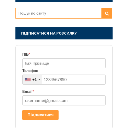
ПІДПИСАТИСЯ НА РОЗСИЛКУ
ПІБ
*
Телефон
+1
Email
*
Підписатися