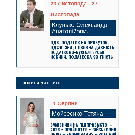
23 Листопада - 27
Листопада
Клунько Олександр
Анатолійович
ПДВ, ПОДАТОК НА ПРИБУТОК,
ПДФО, ЗЕД, ПОЗОВНА ДАВНІСТЬ,
ПОДАТКОВО-БУХГАЛТЕРСЬКІ
НОВИНИ, ПОДАТКОВА ЗВІТНІСТЬ
СЕМИНАРЫ В КИЕВЕ
11 Серпня
Мойсеєнко Тетяна
СУМІСНИКИ НА ПІДПРИЄМСТВІ –
2026 • ПРИЙНЯТТЯ • ВІЙСЬКОВИЙ
ОБЛІК • БРОНЮВАННЯ • РОБОЧИЙ