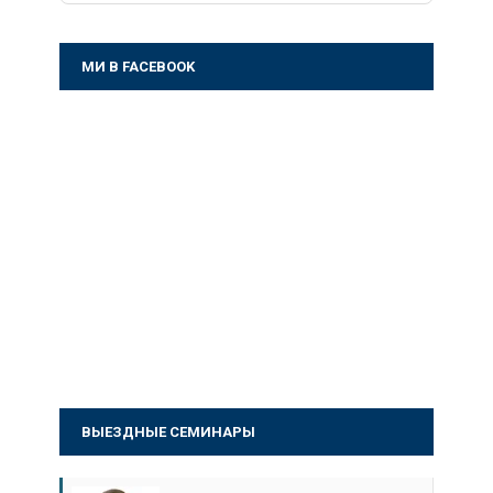
МИ В FACEBOOK
ВЫЕЗДНЫЕ СЕМИНАРЫ