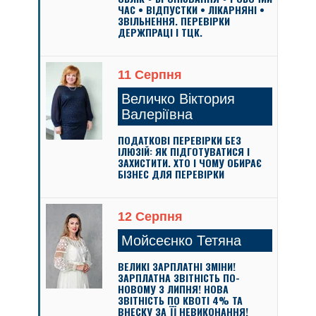
ЧАС • ВІДПУСТКИ • ЛІКАРНЯНІ •
ЗВІЛЬНЕННЯ. ПЕРЕВІРКИ
ДЕРЖПРАЦІ І ТЦК.
11 Серпня
Величко Віктория
Валеріївна
ПОДАТКОВІ ПЕРЕВІРКИ БЕЗ
ІЛЮЗІЙ: ЯК ПІДГОТУВАТИСЯ І
ЗАХИСТИТИ. ХТО І ЧОМУ ОБИРАЄ
БІЗНЕС ДЛЯ ПЕРЕВІРКИ
12 Серпня
Мойсеєнко Тетяна
ВЕЛИКІ ЗАРПЛАТНІ ЗМІНИ!
ЗАРПЛАТНА ЗВІТНІСТЬ ПО-
НОВОМУ З ЛИПНЯ! НОВА
ЗВІТНІСТЬ ПО КВОТІ 4% ТА
ВНЕСКУ ЗА ЇЇ НЕВИКОНАННЯ!