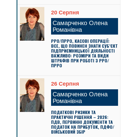
20 Серпня
Самарченко Олена
Романівна
РРО/ПРРО, КАСОВІ ОПЕРАЦІЇ:
ВСЕ, ЩО ПОВИНЕН ЗНАТИ СУБ’ЄКТ
ПІДПРИЄМНИЦЬКОЇ ДІЯЛЬНОСТІ
ВАЖЛИВО: РОЗМІРИ ТА ВИДИ
ШТРАФІВ ПРИ РОБОТІ З РРО/
ПРРО
26 Серпня
Самарченко Олена
Романівна
ПОДАТКОВІ РИЗИКИ ТА
ПРАКТИЧНІ РІШЕННЯ – 2026:
ПДВ, ПЕРВИННІ ДОКУМЕНТИ ТА
ПОДАТОК НА ПРИБУТОК, ПДФО/
ВІЙСЬКОВИЙ ЗБІР