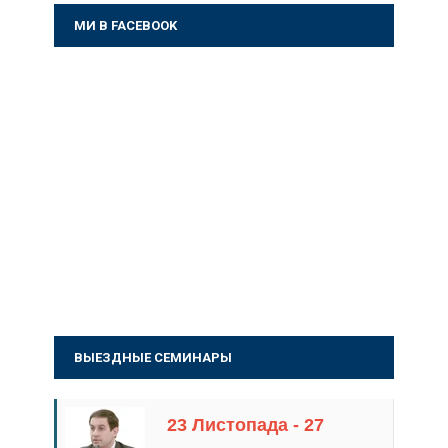
МИ В FACEBOOK
ВЫЕЗДНЫЕ СЕМИНАРЫ
23 Листопада - 27