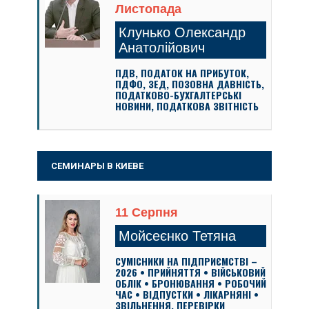
Листопада
Клунько Олександр
Анатолійович
ПДВ, ПОДАТОК НА ПРИБУТОК,
ПДФО, ЗЕД, ПОЗОВНА ДАВНІСТЬ,
ПОДАТКОВО-БУХГАЛТЕРСЬКІ
НОВИНИ, ПОДАТКОВА ЗВІТНІСТЬ
СЕМИНАРЫ В КИЕВЕ
11 Серпня
Мойсеєнко Тетяна
СУМІСНИКИ НА ПІДПРИЄМСТВІ –
2026 • ПРИЙНЯТТЯ • ВІЙСЬКОВИЙ
ОБЛІК • БРОНЮВАННЯ • РОБОЧИЙ
ЧАС • ВІДПУСТКИ • ЛІКАРНЯНІ •
ЗВІЛЬНЕННЯ. ПЕРЕВІРКИ