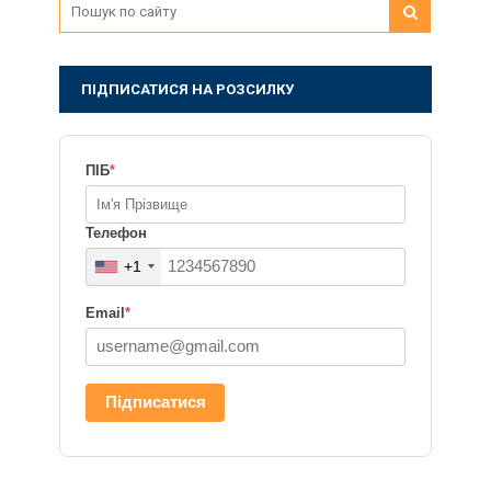
ПІДПИСАТИСЯ НА РОЗСИЛКУ
ПІБ
*
Телефон
+1
Email
*
Підписатися