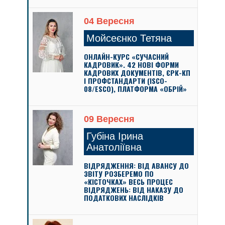
04 Вересня
Мойсеєнко Тетяна
ОНЛАЙН-КУРС «СУЧАСНИЙ
КАДРОВИК». 42 НОВІ ФОРМИ
КАДРОВИХ ДОКУМЕНТІВ, ЄРК-КП
І ПРОФСТАНДАРТИ (ISCO-
08/ESCO), ПЛАТФОРМА «ОБРІЙ»
09 Вересня
Губіна Ірина
Анатоліївна
ВІДРЯДЖЕННЯ: ВІД АВАНСУ ДО
ЗВІТУ РОЗБЕРЕМО ПО
«КІСТОЧКАХ» ВЕСЬ ПРОЦЕС
ВІДРЯДЖЕНЬ: ВІД НАКАЗУ ДО
ПОДАТКОВИХ НАСЛІДКІВ