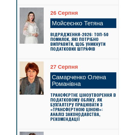
26 Серпня
Мойсеєнко Тетяна
ВІДРЯДЖЕННЯ-2026: ТОП-50
ПОМИЛОК, ЯКІ ПОТРІБНО
ВИПРАВИТИ, ЩОБ УНИКНУТИ
ПОДАТКОВИХ ШТРАФІВ
27 Серпня
Самарченко Олена
Романівна
ТРАНСФЕРТНЕ ЦІНОУТВОРЕННЯ В
ПОДАТКОВОМУ ОБЛІКУ. ЯК
БУХГАЛТЕРУ ПРАЦЮВАТИ З
«ТРАНСФЕРТНОЮ ЦІНОЮ»:
АНАЛІЗ ЗАКОНОДАВСТВА,
РЕКОМЕНДАЦІЇ