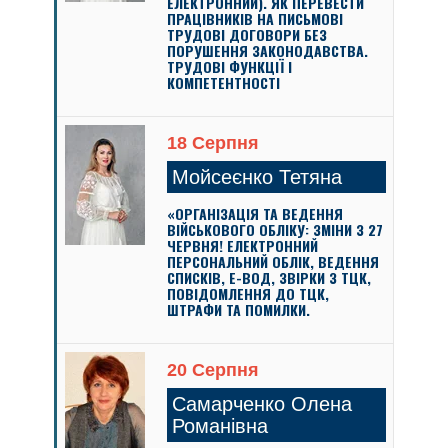
ЕЛЕКТРОННИЙ). ЯК ПЕРЕВЕСТИ
ПРАЦІВНИКІВ НА ПИСЬМОВІ
ТРУДОВІ ДОГОВОРИ БЕЗ
ПОРУШЕННЯ ЗАКОНОДАВСТВА.
ТРУДОВІ ФУНКЦІЇ І
КОМПЕТЕНТНОСТІ
18 Серпня
Мойсеєнко Тетяна
«ОРГАНІЗАЦІЯ ТА ВЕДЕННЯ
ВІЙСЬКОВОГО ОБЛІКУ: ЗМІНИ З 27
ЧЕРВНЯ! ЕЛЕКТРОННИЙ
ПЕРСОНАЛЬНИЙ ОБЛІК, ВЕДЕННЯ
СПИСКІВ, Е-ВОД, ЗВІРКИ З ТЦК,
ПОВІДОМЛЕННЯ ДО ТЦК,
ШТРАФИ ТА ПОМИЛКИ.
20 Серпня
Самарченко Олена
Романівна