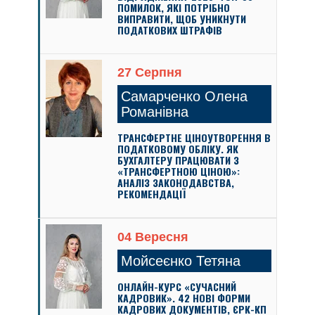
ПОМИЛОК, ЯКІ ПОТРІБНО
ВИПРАВИТИ, ЩОБ УНИКНУТИ
ПОДАТКОВИХ ШТРАФІВ
27 Серпня
Самарченко Олена
Романівна
ТРАНСФЕРТНЕ ЦІНОУТВОРЕННЯ В
ПОДАТКОВОМУ ОБЛІКУ. ЯК
БУХГАЛТЕРУ ПРАЦЮВАТИ З
«ТРАНСФЕРТНОЮ ЦІНОЮ»:
АНАЛІЗ ЗАКОНОДАВСТВА,
РЕКОМЕНДАЦІЇ
04 Вересня
Мойсеєнко Тетяна
ОНЛАЙН-КУРС «СУЧАСНИЙ
КАДРОВИК». 42 НОВІ ФОРМИ
КАДРОВИХ ДОКУМЕНТІВ, ЄРК-КП