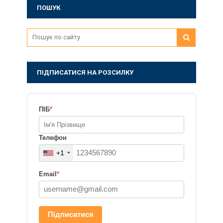
ПОШУК
ПІДПИСАТИСЯ НА РОЗСИЛКУ
ПІБ
*
Телефон
+1
Email
*
Підписатися