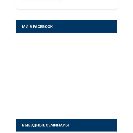
МИ В FACEBOOK
ВЫЕЗДНЫЕ СЕМИНАРЫ