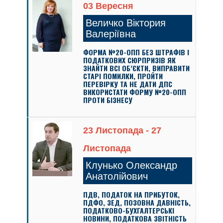
03 Вересня
Величко Віктория
Валеріївна
ФОРМА №20-ОПП БЕЗ ШТРАФІВ І
ПОДАТКОВИХ СЮРПРИЗІВ ЯК
ЗНАЙТИ ВСІ ОБ’ЄКТИ, ВИПРАВИТИ
СТАРІ ПОМИЛКИ, ПРОЙТИ
ПЕРЕВІРКУ ТА НЕ ДАТИ ДПС
ВИКОРИСТАТИ ФОРМУ №20-ОПП
ПРОТИ БІЗНЕСУ
23 Листопада - 27
Листопада
Клунько Олександр
Анатолійович
ПДВ, ПОДАТОК НА ПРИБУТОК,
ПДФО, ЗЕД, ПОЗОВНА ДАВНІСТЬ,
ПОДАТКОВО-БУХГАЛТЕРСЬКІ
НОВИНИ, ПОДАТКОВА ЗВІТНІСТЬ