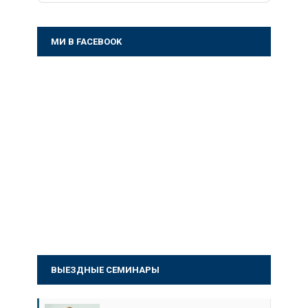
МИ В FACEBOOK
ВЫЕЗДНЫЕ СЕМИНАРЫ