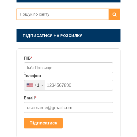
ПІДПИСАТИСЯ НА РОЗСИЛКУ
ПІБ
*
Телефон
+1
Email
*
Підписатися