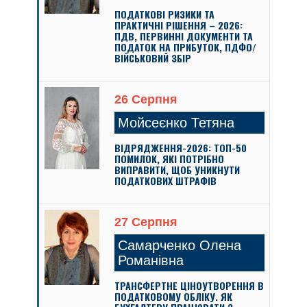
ПОДАТКОВІ РИЗИКИ ТА
ПРАКТИЧНІ РІШЕННЯ – 2026:
ПДВ, ПЕРВИННІ ДОКУМЕНТИ ТА
ПОДАТОК НА ПРИБУТОК, ПДФО/
ВІЙСЬКОВИЙ ЗБІР
26 Серпня
Мойсеєнко Тетяна
ВІДРЯДЖЕННЯ-2026: ТОП-50
ПОМИЛОК, ЯКІ ПОТРІБНО
ВИПРАВИТИ, ЩОБ УНИКНУТИ
ПОДАТКОВИХ ШТРАФІВ
27 Серпня
Самарченко Олена
Романівна
ТРАНСФЕРТНЕ ЦІНОУТВОРЕННЯ В
ПОДАТКОВОМУ ОБЛІКУ. ЯК