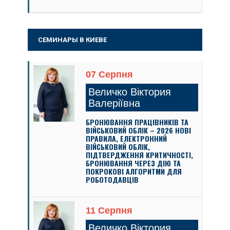
СЕМИНАРЫ В КИЕВЕ
07 Серпня
Величко Віктория
Валеріївна
БРОНЮВАННЯ ПРАЦІВНИКІВ ТА
ВІЙСЬКОВИЙ ОБЛІК – 2026 НОВІ
ПРАВИЛА, ЕЛЕКТРОННИЙ
ВІЙСЬКОВИЙ ОБЛІК,
ПІДТВЕРДЖЕННЯ КРИТИЧНОСТІ,
БРОНЮВАННЯ ЧЕРЕЗ ДІЮ ТА
ПОКРОКОВІ АЛГОРИТМИ ДЛЯ
РОБОТОДАВЦІВ
11 Серпня
Величко Віктория