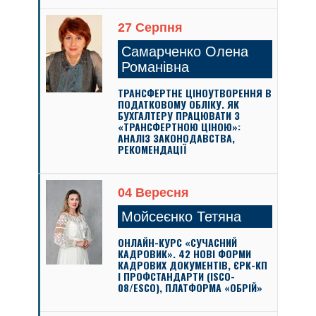
27 Серпня
Самарченко Олена
Романівна
ТРАНСФЕРТНЕ ЦІНОУТВОРЕННЯ В
ПОДАТКОВОМУ ОБЛІКУ. ЯК
БУХГАЛТЕРУ ПРАЦЮВАТИ З
«ТРАНСФЕРТНОЮ ЦІНОЮ»:
АНАЛІЗ ЗАКОНОДАВСТВА,
РЕКОМЕНДАЦІЇ
04 Вересня
Мойсеєнко Тетяна
ОНЛАЙН-КУРС «СУЧАСНИЙ
КАДРОВИК». 42 НОВІ ФОРМИ
КАДРОВИХ ДОКУМЕНТІВ, ЄРК-КП
І ПРОФСТАНДАРТИ (ISCO-
08/ESCO), ПЛАТФОРМА «ОБРІЙ»