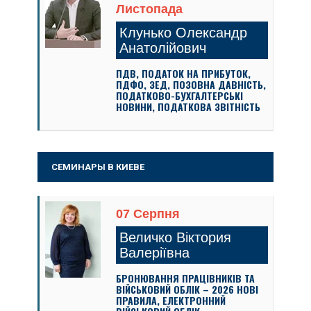
Листопада
Клунько Олександр
Анатолійович
ПДВ, ПОДАТОК НА ПРИБУТОК,
ПДФО, ЗЕД, ПОЗОВНА ДАВНІСТЬ,
ПОДАТКОВО-БУХГАЛТЕРСЬКІ
НОВИНИ, ПОДАТКОВА ЗВІТНІСТЬ
СЕМИНАРЫ В КИЕВЕ
07 Серпня
Величко Віктория
Валеріївна
БРОНЮВАННЯ ПРАЦІВНИКІВ ТА
ВІЙСЬКОВИЙ ОБЛІК – 2026 НОВІ
ПРАВИЛА, ЕЛЕКТРОННИЙ