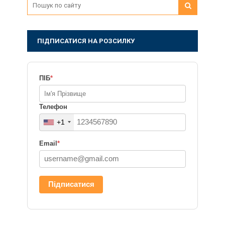
ПІДПИСАТИСЯ НА РОЗСИЛКУ
ПІБ
*
Телефон
+1
Email
*
Підписатися