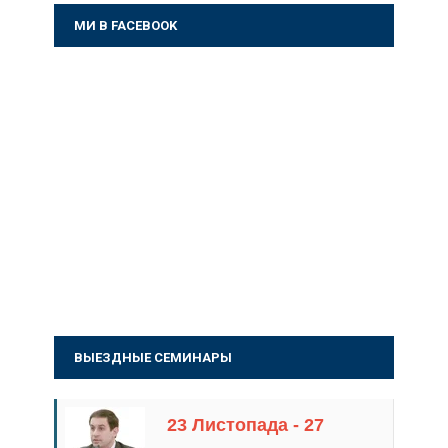
МИ В FACEBOOK
ВЫЕЗДНЫЕ СЕМИНАРЫ
23 Листопада - 27