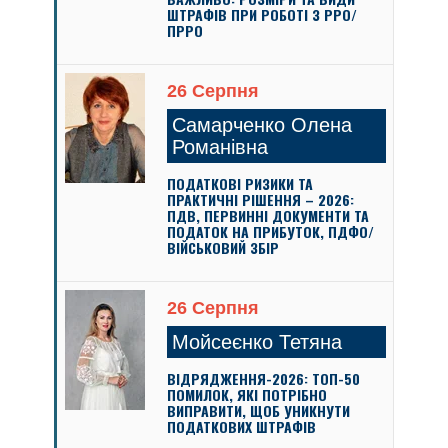
ШТРАФІВ ПРИ РОБОТІ З РРО/
ПРРО
26 Серпня
Самарченко Олена
Романівна
ПОДАТКОВІ РИЗИКИ ТА
ПРАКТИЧНІ РІШЕННЯ – 2026:
ПДВ, ПЕРВИННІ ДОКУМЕНТИ ТА
ПОДАТОК НА ПРИБУТОК, ПДФО/
ВІЙСЬКОВИЙ ЗБІР
26 Серпня
Мойсеєнко Тетяна
ВІДРЯДЖЕННЯ-2026: ТОП-50
ПОМИЛОК, ЯКІ ПОТРІБНО
ВИПРАВИТИ, ЩОБ УНИКНУТИ
ПОДАТКОВИХ ШТРАФІВ