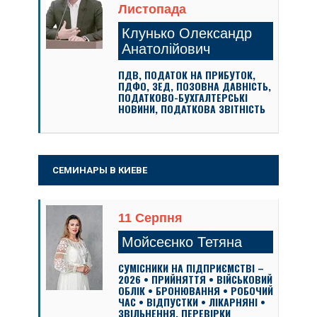
Листопада
Клунько Олександр
Анатолійович
ПДВ, ПОДАТОК НА ПРИБУТОК,
ПДФО, ЗЕД, ПОЗОВНА ДАВНІСТЬ,
ПОДАТКОВО-БУХГАЛТЕРСЬКІ
НОВИНИ, ПОДАТКОВА ЗВІТНІСТЬ
СЕМИНАРЫ В КИЕВЕ
11 Серпня
Мойсеєнко Тетяна
СУМІСНИКИ НА ПІДПРИЄМСТВІ –
2026 • ПРИЙНЯТТЯ • ВІЙСЬКОВИЙ
ОБЛІК • БРОНЮВАННЯ • РОБОЧИЙ
ЧАС • ВІДПУСТКИ • ЛІКАРНЯНІ •
ЗВІЛЬНЕННЯ. ПЕРЕВІРКИ