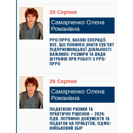
20 Серпня
Самарченко Олена
Романівна
РРО/ПРРО, КАСОВІ ОПЕРАЦІЇ:
ВСЕ, ЩО ПОВИНЕН ЗНАТИ СУБ’ЄКТ
ПІДПРИЄМНИЦЬКОЇ ДІЯЛЬНОСТІ
ВАЖЛИВО: РОЗМІРИ ТА ВИДИ
ШТРАФІВ ПРИ РОБОТІ З РРО/
ПРРО
26 Серпня
Самарченко Олена
Романівна
ПОДАТКОВІ РИЗИКИ ТА
ПРАКТИЧНІ РІШЕННЯ – 2026:
ПДВ, ПЕРВИННІ ДОКУМЕНТИ ТА
ПОДАТОК НА ПРИБУТОК, ПДФО/
ВІЙСЬКОВИЙ ЗБІР