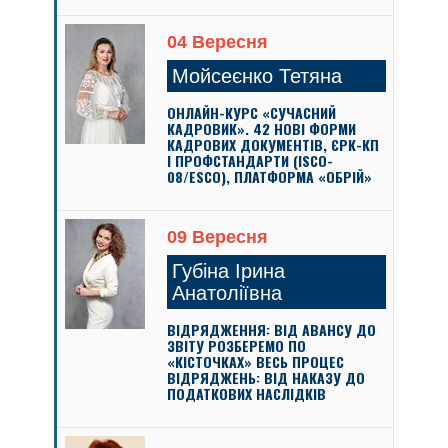
04 Вересня
Мойсеєнко Тетяна
ОНЛАЙН-КУРС «СУЧАСНИЙ
КАДРОВИК». 42 НОВІ ФОРМИ
КАДРОВИХ ДОКУМЕНТІВ, ЄРК-КП
І ПРОФСТАНДАРТИ (ISCO-
08/ESCO), ПЛАТФОРМА «ОБРІЙ»
09 Вересня
Губіна Ірина
Анатоліївна
ВІДРЯДЖЕННЯ: ВІД АВАНСУ ДО
ЗВІТУ РОЗБЕРЕМО ПО
«КІСТОЧКАХ» ВЕСЬ ПРОЦЕС
ВІДРЯДЖЕНЬ: ВІД НАКАЗУ ДО
ПОДАТКОВИХ НАСЛІДКІВ