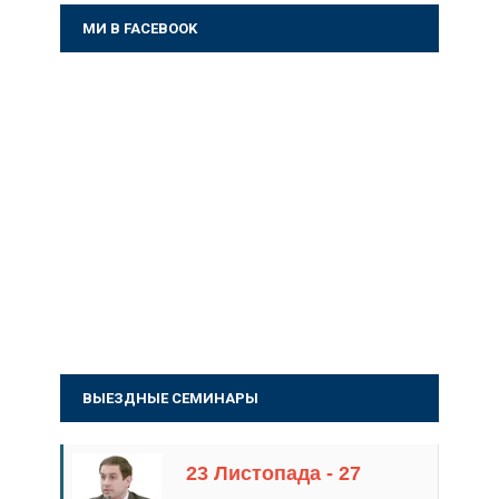
МИ В FACEBOOK
ВЫЕЗДНЫЕ СЕМИНАРЫ
23 Листопада - 27