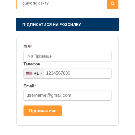
ПІДПИСАТИСЯ НА РОЗСИЛКУ
ПІБ
*
Телефон
+1
Email
*
Підписатися