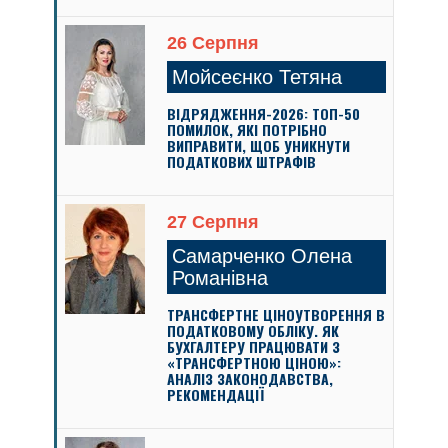
26 Серпня
Мойсеєнко Тетяна
ВІДРЯДЖЕННЯ-2026: ТОП-50
ПОМИЛОК, ЯКІ ПОТРІБНО
ВИПРАВИТИ, ЩОБ УНИКНУТИ
ПОДАТКОВИХ ШТРАФІВ
27 Серпня
Самарченко Олена
Романівна
ТРАНСФЕРТНЕ ЦІНОУТВОРЕННЯ В
ПОДАТКОВОМУ ОБЛІКУ. ЯК
БУХГАЛТЕРУ ПРАЦЮВАТИ З
«ТРАНСФЕРТНОЮ ЦІНОЮ»:
АНАЛІЗ ЗАКОНОДАВСТВА,
РЕКОМЕНДАЦІЇ