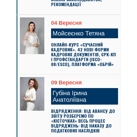
РЕКОМЕНДАЦІЇ
04 Вересня
Мойсеєнко Тетяна
ОНЛАЙН-КУРС «СУЧАСНИЙ
КАДРОВИК». 42 НОВІ ФОРМИ
КАДРОВИХ ДОКУМЕНТІВ, ЄРК-КП
І ПРОФСТАНДАРТИ (ISCO-
08/ESCO), ПЛАТФОРМА «ОБРІЙ»
09 Вересня
Губіна Ірина
Анатоліївна
ВІДРЯДЖЕННЯ: ВІД АВАНСУ ДО
ЗВІТУ РОЗБЕРЕМО ПО
«КІСТОЧКАХ» ВЕСЬ ПРОЦЕС
ВІДРЯДЖЕНЬ: ВІД НАКАЗУ ДО
ПОДАТКОВИХ НАСЛІДКІВ