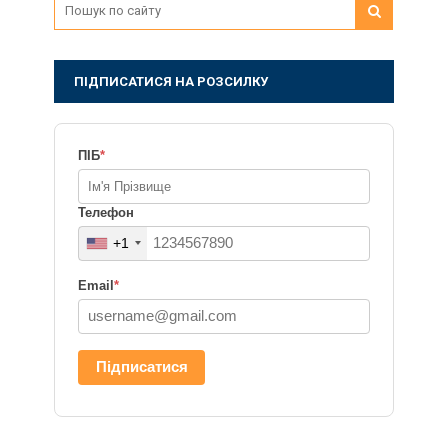
ПІДПИСАТИСЯ НА РОЗСИЛКУ
ПІБ
*
Телефон
+1
Email
*
Підписатися