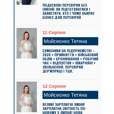
ПОДАТКОВІ ПЕРЕВІРКИ БЕЗ
ІЛЮЗІЙ: ЯК ПІДГОТУВАТИСЯ І
ЗАХИСТИТИ. ХТО І ЧОМУ ОБИРАЄ
БІЗНЕС ДЛЯ ПЕРЕВІРКИ
11 Серпня
Мойсеєнко Тетяна
СУМІСНИКИ НА ПІДПРИЄМСТВІ –
2026 • ПРИЙНЯТТЯ • ВІЙСЬКОВИЙ
ОБЛІК • БРОНЮВАННЯ • РОБОЧИЙ
ЧАС • ВІДПУСТКИ • ЛІКАРНЯНІ •
ЗВІЛЬНЕННЯ. ПЕРЕВІРКИ
ДЕРЖПРАЦІ І ТЦК.
12 Серпня
Мойсеєнко Тетяна
ВЕЛИКІ ЗАРПЛАТНІ ЗМІНИ!
ЗАРПЛАТНА ЗВІТНІСТЬ ПО-
НОВОМУ З ЛИПНЯ! НОВА