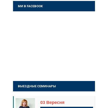
МИ В FACEBOOK
ВЫЕЗДНЫЕ СЕМИНАРЫ
03 Вересня