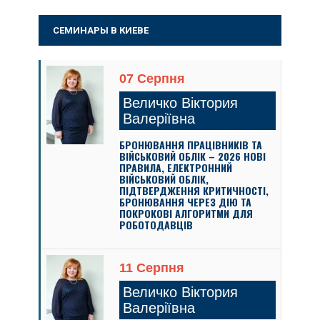
СЕМИНАРЫ В КИЕВЕ
07 Серпня
Величко Віктория
Валеріївна
БРОНЮВАННЯ ПРАЦІВНИКІВ ТА
ВІЙСЬКОВИЙ ОБЛІК – 2026 НОВІ
ПРАВИЛА, ЕЛЕКТРОННИЙ
ВІЙСЬКОВИЙ ОБЛІК,
ПІДТВЕРДЖЕННЯ КРИТИЧНОСТІ,
БРОНЮВАННЯ ЧЕРЕЗ ДІЮ ТА
ПОКРОКОВІ АЛГОРИТМИ ДЛЯ
РОБОТОДАВЦІВ
11 Серпня
Величко Віктория
Валеріївна