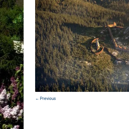
← Previous