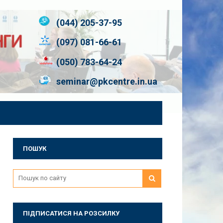
(044) 205-37-95
(097) 081-66-61
(050) 783-64-24
seminar@pkcentre.in.ua
ПОШУК
ПІДПИСАТИСЯ НА РОЗСИЛКУ