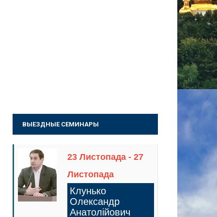
ВЫЕЗДНЫЕ СЕМИНАРЫ
23 Листопада - 27
Листопада
Клунько
Олександр
Анатолійович