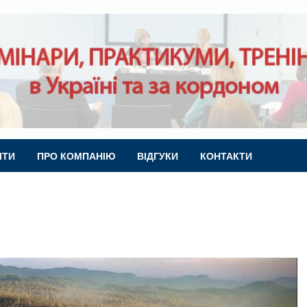
ІТИ
ПРО КОМПАНІЮ
ВІДГУКИ
КОНТАКТИ