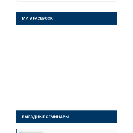
МИ В FACEBOOK
ВЫЕЗДНЫЕ СЕМИНАРЫ