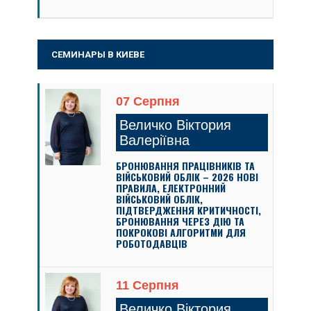
СЕМИНАРЫ В КИЕВЕ
07 Серпня
Величко Віктория
Валеріївна
БРОНЮВАННЯ ПРАЦІВНИКІВ ТА
ВІЙСЬКОВИЙ ОБЛІК – 2026 НОВІ
ПРАВИЛА, ЕЛЕКТРОННИЙ
ВІЙСЬКОВИЙ ОБЛІК,
ПІДТВЕРДЖЕННЯ КРИТИЧНОСТІ,
БРОНЮВАННЯ ЧЕРЕЗ ДІЮ ТА
ПОКРОКОВІ АЛГОРИТМИ ДЛЯ
РОБОТОДАВЦІВ
11 Серпня
Величко Віктория