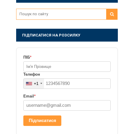
ПІДПИСАТИСЯ НА РОЗСИЛКУ
ПІБ
*
Телефон
+1
Email
*
Підписатися