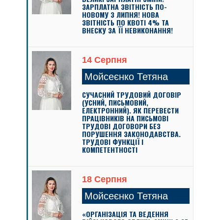
ЗАРПЛАТНА ЗВІТНІСТЬ ПО-
НОВОМУ З ЛИПНЯ! НОВА
ЗВІТНІСТЬ ПО КВОТІ 4% ТА
ВНЕСКУ ЗА ЇЇ НЕВИКОНАННЯ!
14 Серпня
Мойсеєнко Тетяна
СУЧАСНИЙ ТРУДОВИЙ ДОГОВІР
(УСНИЙ, ПИСЬМОВИЙ,
ЕЛЕКТРОННИЙ). ЯК ПЕРЕВЕСТИ
ПРАЦІВНИКІВ НА ПИСЬМОВІ
ТРУДОВІ ДОГОВОРИ БЕЗ
ПОРУШЕННЯ ЗАКОНОДАВСТВА.
ТРУДОВІ ФУНКЦІЇ І
КОМПЕТЕНТНОСТІ
18 Серпня
Мойсеєнко Тетяна
«ОРГАНІЗАЦІЯ ТА ВЕДЕННЯ