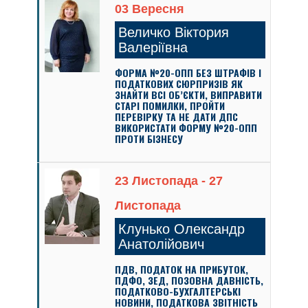
03 Вересня
Величко Віктория
Валеріївна
ФОРМА №20-ОПП БЕЗ ШТРАФІВ І
ПОДАТКОВИХ СЮРПРИЗІВ ЯК
ЗНАЙТИ ВСІ ОБ’ЄКТИ, ВИПРАВИТИ
СТАРІ ПОМИЛКИ, ПРОЙТИ
ПЕРЕВІРКУ ТА НЕ ДАТИ ДПС
ВИКОРИСТАТИ ФОРМУ №20-ОПП
ПРОТИ БІЗНЕСУ
23 Листопада - 27
Листопада
Клунько Олександр
Анатолійович
ПДВ, ПОДАТОК НА ПРИБУТОК,
ПДФО, ЗЕД, ПОЗОВНА ДАВНІСТЬ,
ПОДАТКОВО-БУХГАЛТЕРСЬКІ
НОВИНИ, ПОДАТКОВА ЗВІТНІСТЬ