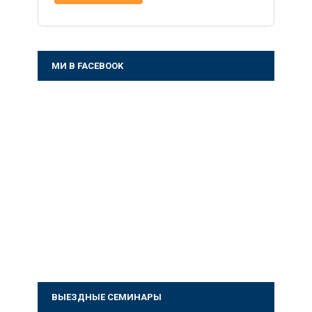
МИ В FACEBOOK
ВЫЕЗДНЫЕ СЕМИНАРЫ