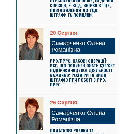
ПЕРСОНАЛЬНИЙ ОБЛІК, ВЕДЕННЯ
СПИСКІВ, Е-ВОД, ЗВІРКИ З ТЦК,
ПОВІДОМЛЕННЯ ДО ТЦК,
ШТРАФИ ТА ПОМИЛКИ.
20 Серпня
Самарченко Олена
Романівна
РРО/ПРРО, КАСОВІ ОПЕРАЦІЇ:
ВСЕ, ЩО ПОВИНЕН ЗНАТИ СУБ’ЄКТ
ПІДПРИЄМНИЦЬКОЇ ДІЯЛЬНОСТІ
ВАЖЛИВО: РОЗМІРИ ТА ВИДИ
ШТРАФІВ ПРИ РОБОТІ З РРО/
ПРРО
26 Серпня
Самарченко Олена
Романівна
ПОДАТКОВІ РИЗИКИ ТА