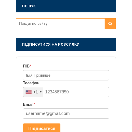
ПОШУК
ПІДПИСАТИСЯ НА РОЗСИЛКУ
ПІБ
*
Телефон
+1
Email
*
Підписатися