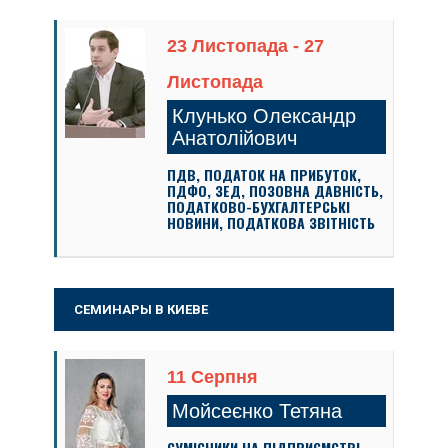
23 Листопада - 27
Листопада
Клунько Олександр
Анатолійович
ПДВ, ПОДАТОК НА ПРИБУТОК,
ПДФО, ЗЕД, ПОЗОВНА ДАВНІСТЬ,
ПОДАТКОВО-БУХГАЛТЕРСЬКІ
НОВИНИ, ПОДАТКОВА ЗВІТНІСТЬ
СЕМИНАРЫ В КИЕВЕ
11 Серпня
Мойсеєнко Тетяна
СУМІСНИКИ НА ПІДПРИЄМСТВІ –