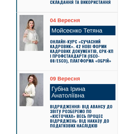
СКЛАДАННЯ ТА ВИКОРИСТАННЯ
04 Вересня
Мойсеєнко Тетяна
ОНЛАЙН-КУРС «СУЧАСНИЙ
КАДРОВИК». 42 НОВІ ФОРМИ
КАДРОВИХ ДОКУМЕНТІВ, ЄРК-КП
І ПРОФСТАНДАРТИ (ISCO-
08/ESCO), ПЛАТФОРМА «ОБРІЙ»
09 Вересня
Губіна Ірина
Анатоліївна
ВІДРЯДЖЕННЯ: ВІД АВАНСУ ДО
ЗВІТУ РОЗБЕРЕМО ПО
«КІСТОЧКАХ» ВЕСЬ ПРОЦЕС
ВІДРЯДЖЕНЬ: ВІД НАКАЗУ ДО
ПОДАТКОВИХ НАСЛІДКІВ