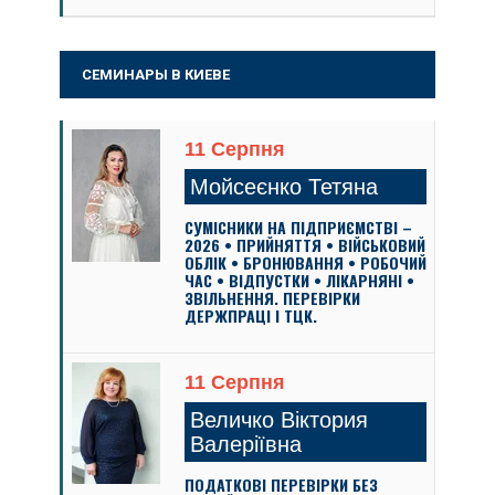
СЕМИНАРЫ В КИЕВЕ
11 Серпня
Мойсеєнко Тетяна
СУМІСНИКИ НА ПІДПРИЄМСТВІ –
2026 • ПРИЙНЯТТЯ • ВІЙСЬКОВИЙ
ОБЛІК • БРОНЮВАННЯ • РОБОЧИЙ
ЧАС • ВІДПУСТКИ • ЛІКАРНЯНІ •
ЗВІЛЬНЕННЯ. ПЕРЕВІРКИ
ДЕРЖПРАЦІ І ТЦК.
11 Серпня
Величко Віктория
Валеріївна
ПОДАТКОВІ ПЕРЕВІРКИ БЕЗ