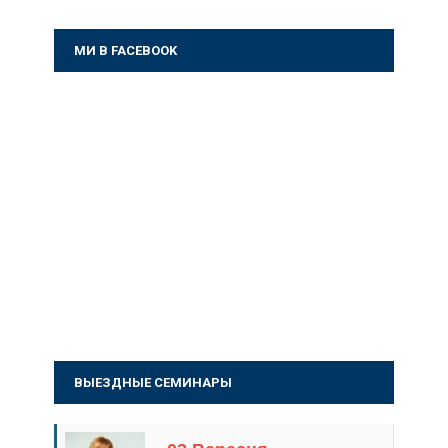
МИ В FACEBOOK
ВЫЕЗДНЫЕ СЕМИНАРЫ