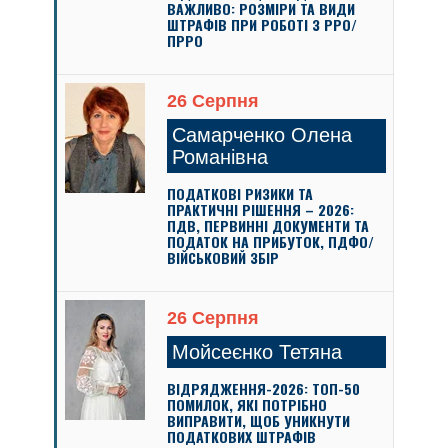
ВАЖЛИВО: РОЗМІРИ ТА ВИДИ
ШТРАФІВ ПРИ РОБОТІ З РРО/
ПРРО
26 Серпня
Самарченко Олена
Романівна
ПОДАТКОВІ РИЗИКИ ТА
ПРАКТИЧНІ РІШЕННЯ – 2026:
ПДВ, ПЕРВИННІ ДОКУМЕНТИ ТА
ПОДАТОК НА ПРИБУТОК, ПДФО/
ВІЙСЬКОВИЙ ЗБІР
26 Серпня
Мойсеєнко Тетяна
ВІДРЯДЖЕННЯ-2026: ТОП-50
ПОМИЛОК, ЯКІ ПОТРІБНО
ВИПРАВИТИ, ЩОБ УНИКНУТИ
ПОДАТКОВИХ ШТРАФІВ