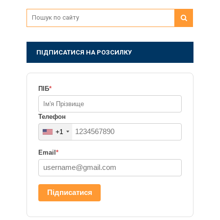
ПІДПИСАТИСЯ НА РОЗСИЛКУ
ПІБ
*
Телефон
+1
Email
*
Підписатися