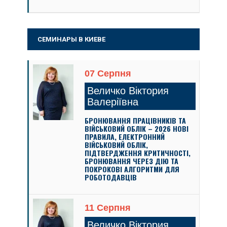
СЕМИНАРЫ В КИЕВЕ
07 Серпня
Величко Віктория
Валеріївна
БРОНЮВАННЯ ПРАЦІВНИКІВ ТА
ВІЙСЬКОВИЙ ОБЛІК – 2026 НОВІ
ПРАВИЛА, ЕЛЕКТРОННИЙ
ВІЙСЬКОВИЙ ОБЛІК,
ПІДТВЕРДЖЕННЯ КРИТИЧНОСТІ,
БРОНЮВАННЯ ЧЕРЕЗ ДІЮ ТА
ПОКРОКОВІ АЛГОРИТМИ ДЛЯ
РОБОТОДАВЦІВ
11 Серпня
Величко Віктория