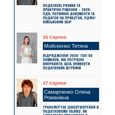
ПОДАТКОВІ РИЗИКИ ТА
ПРАКТИЧНІ РІШЕННЯ – 2026:
ПДВ, ПЕРВИННІ ДОКУМЕНТИ ТА
ПОДАТОК НА ПРИБУТОК, ПДФО/
ВІЙСЬКОВИЙ ЗБІР
26 Серпня
Мойсеєнко Тетяна
ВІДРЯДЖЕННЯ-2026: ТОП-50
ПОМИЛОК, ЯКІ ПОТРІБНО
ВИПРАВИТИ, ЩОБ УНИКНУТИ
ПОДАТКОВИХ ШТРАФІВ
27 Серпня
Самарченко Олена
Романівна
ТРАНСФЕРТНЕ ЦІНОУТВОРЕННЯ В
ПОДАТКОВОМУ ОБЛІКУ. ЯК