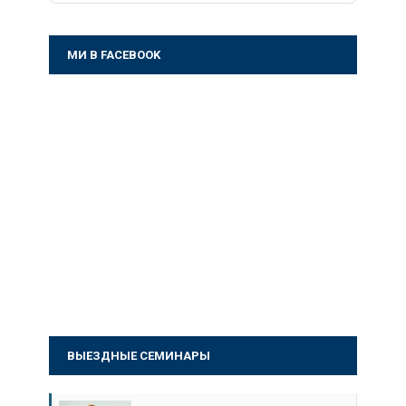
МИ В FACEBOOK
ВЫЕЗДНЫЕ СЕМИНАРЫ