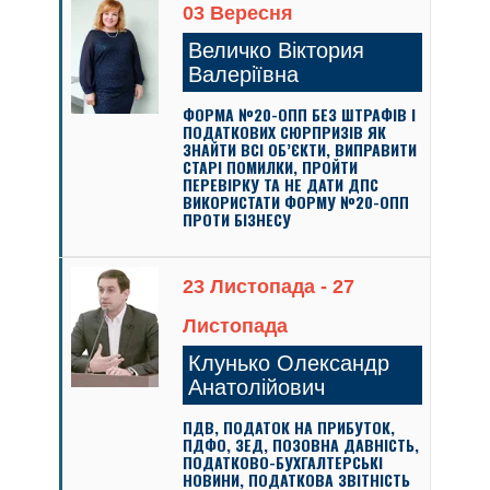
03 Вересня
Величко Віктория
Валеріївна
ФОРМА №20-ОПП БЕЗ ШТРАФІВ І
ПОДАТКОВИХ СЮРПРИЗІВ ЯК
ЗНАЙТИ ВСІ ОБ’ЄКТИ, ВИПРАВИТИ
СТАРІ ПОМИЛКИ, ПРОЙТИ
ПЕРЕВІРКУ ТА НЕ ДАТИ ДПС
ВИКОРИСТАТИ ФОРМУ №20-ОПП
ПРОТИ БІЗНЕСУ
23 Листопада - 27
Листопада
Клунько Олександр
Анатолійович
ПДВ, ПОДАТОК НА ПРИБУТОК,
ПДФО, ЗЕД, ПОЗОВНА ДАВНІСТЬ,
ПОДАТКОВО-БУХГАЛТЕРСЬКІ
НОВИНИ, ПОДАТКОВА ЗВІТНІСТЬ