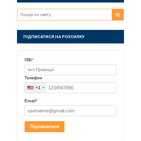
ПІДПИСАТИСЯ НА РОЗСИЛКУ
ПІБ
*
Телефон
+1
Email
*
Підписатися