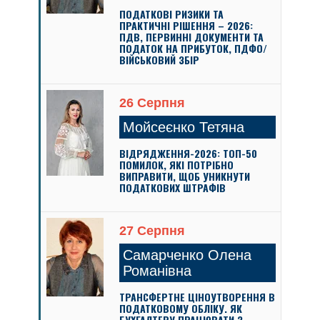
ПОДАТКОВІ РИЗИКИ ТА
ПРАКТИЧНІ РІШЕННЯ – 2026:
ПДВ, ПЕРВИННІ ДОКУМЕНТИ ТА
ПОДАТОК НА ПРИБУТОК, ПДФО/
ВІЙСЬКОВИЙ ЗБІР
26 Серпня
Мойсеєнко Тетяна
ВІДРЯДЖЕННЯ-2026: ТОП-50
ПОМИЛОК, ЯКІ ПОТРІБНО
ВИПРАВИТИ, ЩОБ УНИКНУТИ
ПОДАТКОВИХ ШТРАФІВ
27 Серпня
Самарченко Олена
Романівна
ТРАНСФЕРТНЕ ЦІНОУТВОРЕННЯ В
ПОДАТКОВОМУ ОБЛІКУ. ЯК
БУХГАЛТЕРУ ПРАЦЮВАТИ З