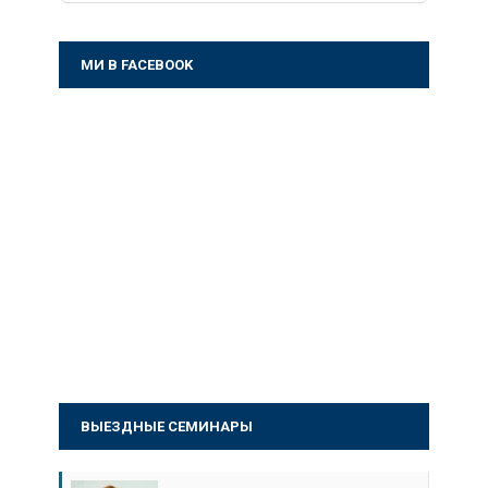
МИ В FACEBOOK
ВЫЕЗДНЫЕ СЕМИНАРЫ