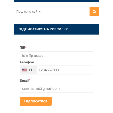
ПІДПИСАТИСЯ НА РОЗСИЛКУ
ПІБ
*
Телефон
+1
Email
*
Підписатися