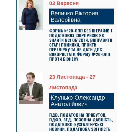
03 Вересня
Величко Віктория
Валеріївна
ФОРМА №20-ОПП БЕЗ ШТРАФІВ І
ПОДАТКОВИХ СЮРПРИЗІВ ЯК
ЗНАЙТИ ВСІ ОБ’ЄКТИ, ВИПРАВИТИ
СТАРІ ПОМИЛКИ, ПРОЙТИ
ПЕРЕВІРКУ ТА НЕ ДАТИ ДПС
ВИКОРИСТАТИ ФОРМУ №20-ОПП
ПРОТИ БІЗНЕСУ
23 Листопада - 27
Листопада
Клунько Олександр
Анатолійович
ПДВ, ПОДАТОК НА ПРИБУТОК,
ПДФО, ЗЕД, ПОЗОВНА ДАВНІСТЬ,
ПОДАТКОВО-БУХГАЛТЕРСЬКІ
НОВИНИ, ПОДАТКОВА ЗВІТНІСТЬ