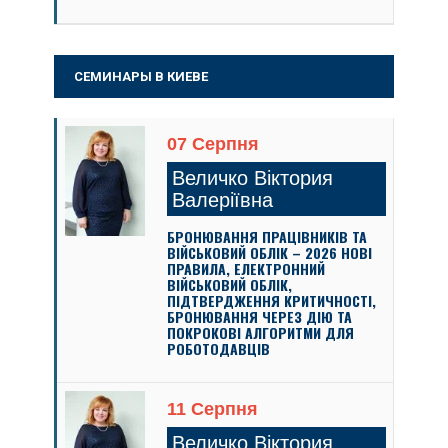
СЕМИНАРЫ В КИЕВЕ
07 Серпня
Величко Віктория
Валеріївна
БРОНЮВАННЯ ПРАЦІВНИКІВ ТА
ВІЙСЬКОВИЙ ОБЛІК – 2026 НОВІ
ПРАВИЛА, ЕЛЕКТРОННИЙ
ВІЙСЬКОВИЙ ОБЛІК,
ПІДТВЕРДЖЕННЯ КРИТИЧНОСТІ,
БРОНЮВАННЯ ЧЕРЕЗ ДІЮ ТА
ПОКРОКОВІ АЛГОРИТМИ ДЛЯ
РОБОТОДАВЦІВ
11 Серпня
Величко Віктория