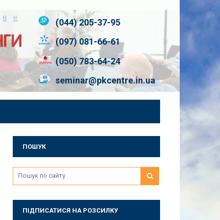
(044) 205-37-95
(097) 081-66-61
(050) 783-64-24
seminar@pkcentre.in.ua
ПОШУК
ПІДПИСАТИСЯ НА РОЗСИЛКУ