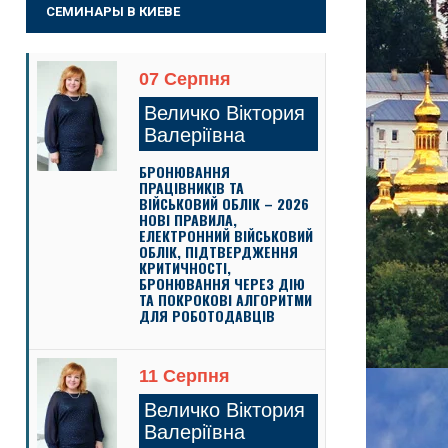
СЕМИНАРЫ В КИЕВЕ
07 Серпня
Величко Віктория
Валеріївна
БРОНЮВАННЯ
ПРАЦІВНИКІВ ТА
ВІЙСЬКОВИЙ ОБЛІК – 2026
НОВІ ПРАВИЛА,
ЕЛЕКТРОННИЙ ВІЙСЬКОВИЙ
ОБЛІК, ПІДТВЕРДЖЕННЯ
КРИТИЧНОСТІ,
БРОНЮВАННЯ ЧЕРЕЗ ДІЮ
ТА ПОКРОКОВІ АЛГОРИТМИ
ДЛЯ РОБОТОДАВЦІВ
11 Серпня
Величко Віктория
Валеріївна