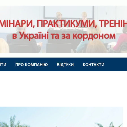
ІТИ
ПРО КОМПАНІЮ
ВІДГУКИ
КОНТАКТИ