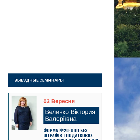
ВЫЕЗДНЫЕ СЕМИНАРЫ
03 Вересня
Величко Віктория
Валеріївна
ФОРМА №20-ОПП БЕЗ
ШТРАФІВ І ПОДАТКОВИХ