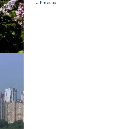
← Previous