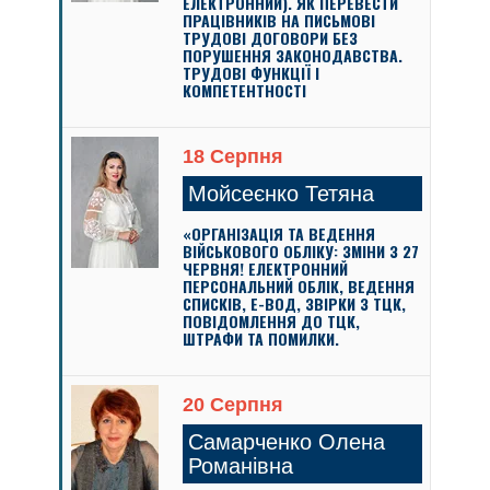
ЕЛЕКТРОННИЙ). ЯК ПЕРЕВЕСТИ
ПРАЦІВНИКІВ НА ПИСЬМОВІ
ТРУДОВІ ДОГОВОРИ БЕЗ
ПОРУШЕННЯ ЗАКОНОДАВСТВА.
ТРУДОВІ ФУНКЦІЇ І
КОМПЕТЕНТНОСТІ
18 Серпня
Мойсеєнко Тетяна
«ОРГАНІЗАЦІЯ ТА ВЕДЕННЯ
ВІЙСЬКОВОГО ОБЛІКУ: ЗМІНИ З 27
ЧЕРВНЯ! ЕЛЕКТРОННИЙ
ПЕРСОНАЛЬНИЙ ОБЛІК, ВЕДЕННЯ
СПИСКІВ, Е-ВОД, ЗВІРКИ З ТЦК,
ПОВІДОМЛЕННЯ ДО ТЦК,
ШТРАФИ ТА ПОМИЛКИ.
20 Серпня
Самарченко Олена
Романівна