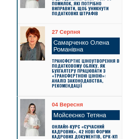
ПОМИЛОК, ЯКІ ПОТРІБНО
ВИПРАВИТИ, ЩОБ УНИКНУТИ
ПОДАТКОВИХ ШТРАФІВ
27 Серпня
Самарченко Олена
Романівна
ТРАНСФЕРТНЕ ЦІНОУТВОРЕННЯ В
ПОДАТКОВОМУ ОБЛІКУ. ЯК
БУХГАЛТЕРУ ПРАЦЮВАТИ З
«ТРАНСФЕРТНОЮ ЦІНОЮ»:
АНАЛІЗ ЗАКОНОДАВСТВА,
РЕКОМЕНДАЦІЇ
04 Вересня
Мойсеєнко Тетяна
ОНЛАЙН-КУРС «СУЧАСНИЙ
КАДРОВИК». 42 НОВІ ФОРМИ
КАДРОВИХ ДОКУМЕНТІВ, ЄРК-КП