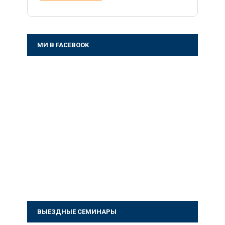
МИ В FACEBOOK
ВЫЕЗДНЫЕ СЕМИНАРЫ