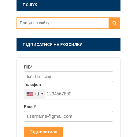
ПОШУК
ПІДПИСАТИСЯ НА РОЗСИЛКУ
ПІБ
*
Телефон
+1
Email
*
Підписатися